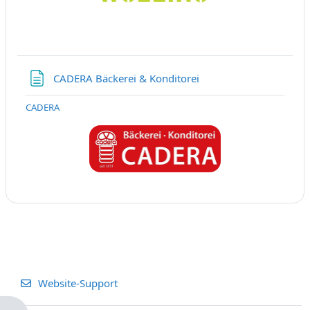
Textseite
CADERA Bäckerei & Konditorei
CADERA
Website-Support