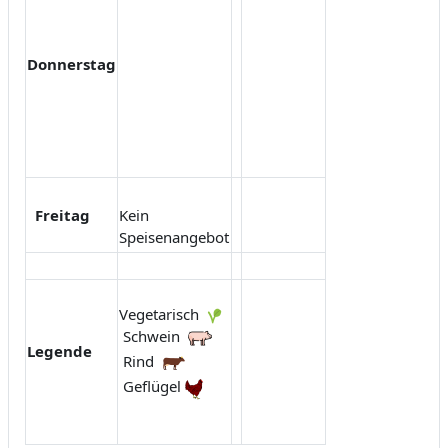
Donnerstag
Freitag
Kein
Speisenangebot
Vegetarisch
Schwein
Legende
Rind
Geflügel