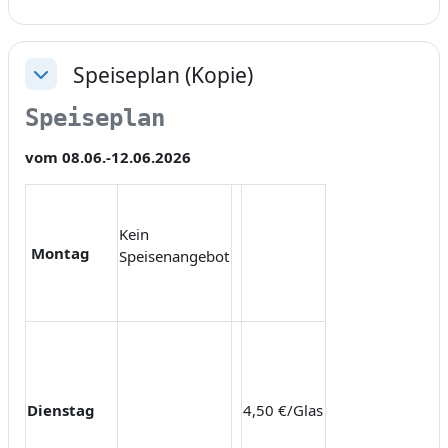
Speiseplan (Kopie)
Einklappen
Speiseplan 
vom 08.06.-12.06.2026
Kein
Montag
Speisenangebot
Dienstag
4,50 €/Glas