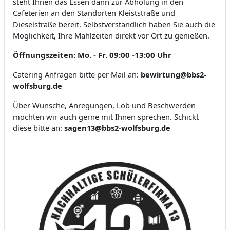
steht Ihnen das Essen dann zur Abholung in den
Cafeterien an den Standorten Kleiststraße und
Dieselstraße bereit. Selbstverständlich haben Sie auch die
Möglichkeit, Ihre Mahlzeiten direkt vor Ort zu genießen.
Öffnungszeiten: Mo. - Fr. 09:00 -13:00 Uhr
Catering Anfragen bitte per Mail an
:
bewirtung@bbs2-
wolfsburg.de
Über Wünsche, Anregungen, Lob und Beschwerden
möchten wir auch gerne mit Ihnen sprechen. Schickt
diese bitte an:
sagen13@bbs2-wolfsburg.de