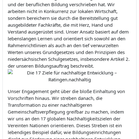
und der beruflichen Bildung verschrieben hat. Wir
arbeiten nicht in Konkurrenz zur lokalen Wirtschaft,
sondern bereichern sie durch die Bereitstellung gut
ausgebildeter Fachkräfte, die mit Herz, Hand und
Verstand ausgerüstet sind. Unser Ansatz basiert auf dem
lebenslangen Lernen und orientiert sich sowohl an den
Rahmenrichtlinien als auch an den tief verwurzelten
Werten unseres Grundgesetzes und den Prinzipien des
niedersächsischen Schulgesetzes, insbesondere Artikel 2.
der unseren Bildungsauftrag beschreibt.
Unser Engagement geht über die bloße Einhaltung von
Vorschriften hinaus. Wir streben danach, die
Transformation zu einer nachhaltigeren
Gemeinschaftsverpflegung greifbar zu machen, indem
wir uns an den 17 globalen Nachhaltigkeitszielen der
Vereinten Nationen orientieren. Dieses Streben ist ein
lebendiges Beispiel dafür, wie Bildungseinrichtungen
direkt zur Förderung einer nachhaltigen Entwicklung