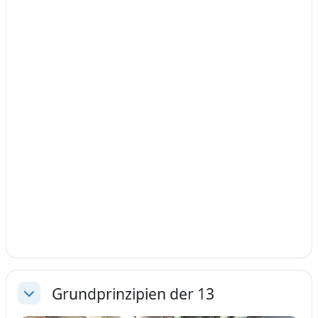
Grundprinzipien der 13
Einklappen