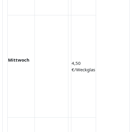
Mittwoch
4,50
€/Weckglas