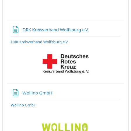
Textseite
DRK Kreisverband Wolfsburg e.V.
DRK Kreisverband Wolfsburg e.V.
Textseite
Wollino GmbH
Wollino GmbH