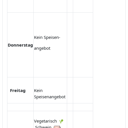
Kein Speisen-
Donnerstag
angebot
Freitag
Kein
Speisenangebot
Vegetarisch
Schwein