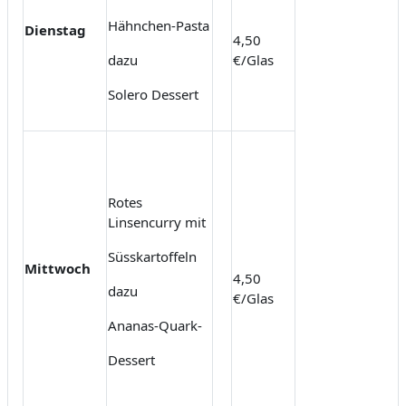
Hähnchen-Pasta
Dienstag
4,50
dazu
€/Glas
Solero Dessert
Rotes
Linsencurry mit
Süsskartoffeln
Mittwoch
4,50
dazu
€/Glas
Ananas-Quark-
Dessert