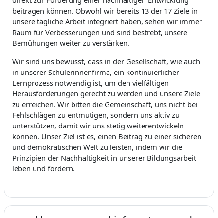
beitragen können. Obwohl wir bereits 13 der 17 Ziele in
unsere tägliche Arbeit integriert haben, sehen wir immer
Raum für Verbesserungen und sind bestrebt, unsere
Bemühungen weiter zu verstärken.
Wir sind uns bewusst, dass in der Gesellschaft, wie auch
in unserer Schülerinnenfirma, ein kontinuierlicher
Lernprozess notwendig ist, um den vielfältigen
Herausforderungen gerecht zu werden und unsere Ziele
zu erreichen. Wir bitten die Gemeinschaft, uns nicht bei
Fehlschlägen zu entmutigen, sondern uns aktiv zu
unterstützen, damit wir uns stetig weiterentwickeln
können. Unser Ziel ist es, einen Beitrag zu einer sicheren
und demokratischen Welt zu leisten, indem wir die
Prinzipien der Nachhaltigkeit in unserer Bildungsarbeit
leben und fördern.