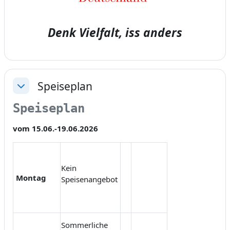
Denk Vielfalt, iss anders
Speiseplan
Einklappen
Speiseplan 
vom 15.06.-19.06.2026
Kein
Montag
Speisenangebot
Sommerliche