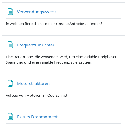
Textseite
Verwendungszweck
In welchen Bereichen sind elektrische Antriebe zu finden?
Textseite
Frequenzumrichter
Eine Baugruppe, die verwendet wird, um eine variable Dreiphasen-
Spannung und eine variable Frequenz zu erzeugen.
Textseite
Motorstrukturen
Aufbau von Motoren im Querschnitt
Textseite
Exkurs Drehmoment