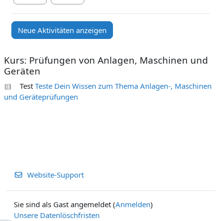
Kurs: Prüfungen von Anlagen, Maschinen und
Geräten
Test
Teste Dein Wissen zum Thema Anlagen-, Maschinen
und Geräteprüfungen
Website-Support
Sie sind als Gast angemeldet (
Anmelden
)
Unsere Datenlöschfristen