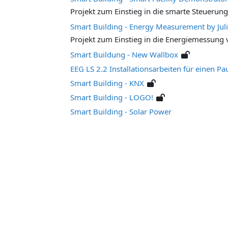
Projekt zum Einstieg in die smarte Steueru
Smart Building - Energy Measurement by Juli
Projekt zum Einstieg in die Energiemessun
Smart Buildung - New Wallbox
EEG LS 2.2 Installationsarbeiten für einen 
Smart Building - KNX
Smart Building - LOGO!
Smart Building - Solar Power