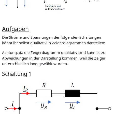
Aufgaben
Die Ströme und Spannungen der folgenden Schaltungen
könnt ihr selbst qualitativ in Zeigerdiagrammen darstellen:
Achtung, da die Zeigerdiagramm qualitativ sind kann es zu
Abweichungen in der Darstellung kommen, weil die Zeiger
unterschiedlich lang gewählt wurden.
Schaltung 1