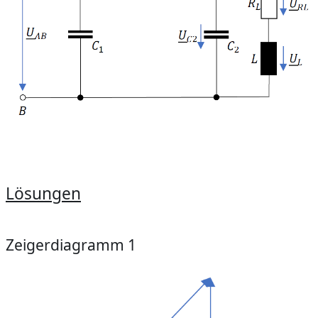
Lösungen
Zeigerdiagramm 1