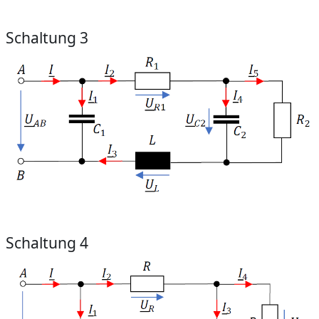
Schaltung 3
Schaltung 4