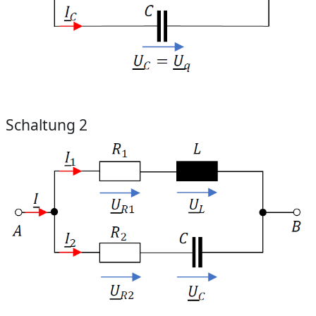
Schaltung 2