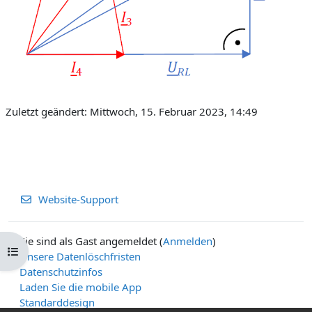
Zuletzt geändert: Mittwoch, 15. Februar 2023, 14:49
Website-Support
Sie sind als Gast angemeldet (
Anmelden
)
Kursindex öffnen
Unsere Datenlöschfristen
Datenschutzinfos
Laden Sie die mobile App
Standarddesign