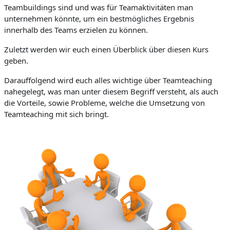
Teambuildings sind und was für Teamaktivitäten man
unternehmen könnte, um ein bestmögliches Ergebnis
innerhalb des Teams erzielen zu können.
Zuletzt werden wir euch einen Überblick über diesen Kurs
geben.
Darauffolgend wird euch alles wichtige über Teamteaching
nahegelegt, was man unter diesem
Begriff versteht, als auch
die Vorteile, so
wie Probleme, welche die Umsetzung von
Teamteaching mit sich bringt.