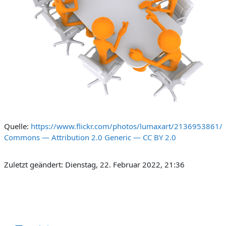
Quelle:
https://www.flickr.com/photos/lumaxart/2136953861/
Commons — Attribution 2.0 Generic — CC BY 2.0
Zuletzt geändert: Dienstag, 22. Februar 2022, 21:36