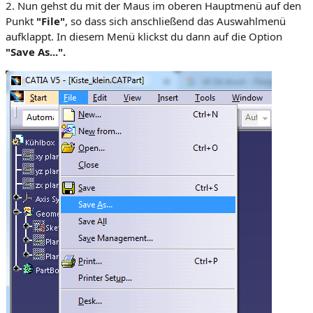
2. Nun gehst du mit der Maus im oberen Hauptmenü auf den
Punkt
"File"
, so dass sich anschließend das Auswahlmenü
aufklappt. In diesem Menü klickst du dann auf die Option
"Save As...".