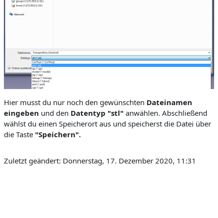
Hier musst du nur noch den gewünschten
Dateinamen
eingeben
und den
Datentyp
"stl"
anwählen. Abschließend
wählst du einen
Speicherort
aus und speicherst die Datei über
die Taste
"Speichern".
Zuletzt geändert: Donnerstag, 17. Dezember 2020, 11:31