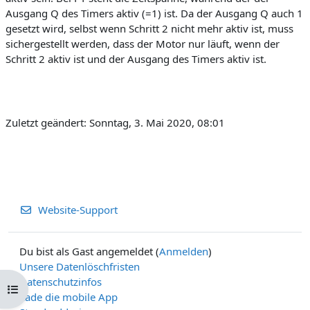
Ausgang Q des Timers aktiv (=1) ist. Da der Ausgang Q auch 1
gesetzt wird, selbst wenn Schritt 2 nicht mehr aktiv ist, muss
sichergestellt werden, dass der Motor nur läuft, wenn der
Schritt 2 aktiv ist und der Ausgang des Timers aktiv ist.
Zuletzt geändert: Sonntag, 3. Mai 2020, 08:01
Website-Support
Du bist als Gast angemeldet (
Anmelden
)
Unsere Datenlöschfristen
Datenschutzinfos
Kursindex öffnen
Lade die mobile App