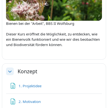
Bienen bei der "Arbeit", BBS II Wolfsburg
Dieser Kurs eröffnet die Möglichkeit, zu entdecken, wie
ein Bienenvolk funktioniert und wie wir dies beobachten
und Biodiversität fördern können.
Konzept
Einklappen
Textseite
1. Projektidee
Textseite
2. Motivation