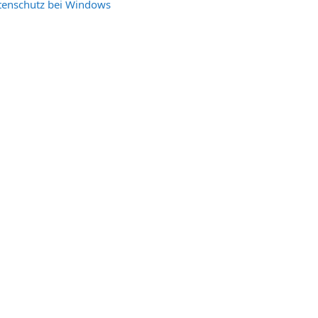
Textseite
tenschutz bei Windows