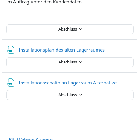
im Auftrag unter den Kundendaten.
Abschluss
Datei
Installationsplan des alten Lagerraumes
Abschluss
Datei
Installationsschaltplan Lagerraum Alternative
Abschluss
Website-Support