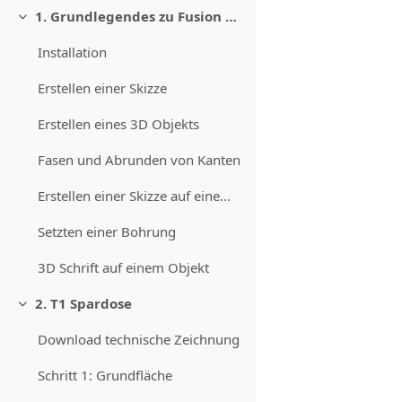
1. Grundlegendes zu Fusion 360
Einklappen
Installation
Erstellen einer Skizze
Erstellen eines 3D Objekts
Fasen und Abrunden von Kanten
Erstellen einer Skizze auf einem 3D Objekt
Setzten einer Bohrung
3D Schrift auf einem Objekt
2. T1 Spardose
Einklappen
Download technische Zeichnung
Schritt 1: Grundfläche