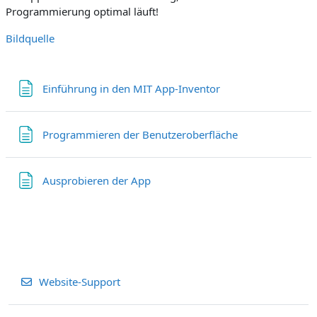
Programmierung optimal läuft!
Bildquelle
Textseite
Einführung in den MIT App-Inventor
Textseite
Programmieren der Benutzeroberfläche
Textseite
Ausprobieren der App
Website-Support