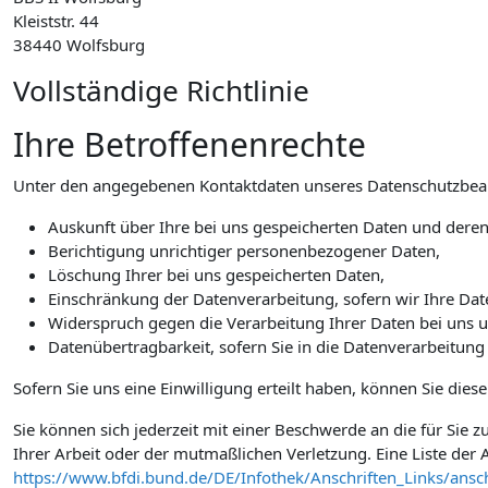
Kleiststr. 44
38440 Wolfsburg
Vollständige Richtlinie
Ihre Betroffenenrechte
Unter den angegebenen Kontaktdaten unseres Datenschutzbeauf
Auskunft über Ihre bei uns gespeicherten Daten und deren
Berichtigung unrichtiger personenbezogener Daten,
Löschung Ihrer bei uns gespeicherten Daten,
Einschränkung der Datenverarbeitung, sofern wir Ihre Date
Widerspruch gegen die Verarbeitung Ihrer Daten bei uns 
Datenübertragbarkeit, sofern Sie in die Datenverarbeitung
Sofern Sie uns eine Einwilligung erteilt haben, können Sie dies
Sie können sich jederzeit mit einer Beschwerde an die für Sie
Ihrer Arbeit oder der mutmaßlichen Verletzung. Eine Liste der A
https://www.bfdi.bund.de/DE/Infothek/Anschriften_Links/ansch