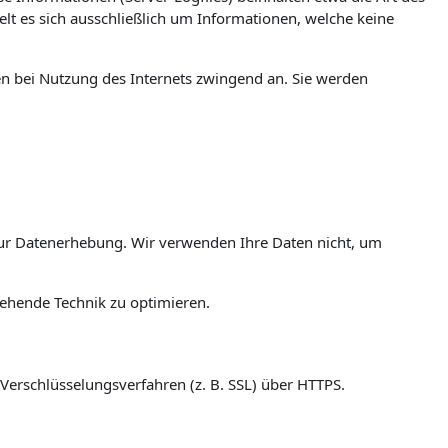
t es sich ausschließlich um Informationen, welche keine
en bei Nutzung des Internets zwingend an. Sie werden
ur Datenerhebung. Wir verwenden Ihre Daten nicht, um
tehende Technik zu optimieren.
Verschlüsselungsverfahren (z. B. SSL) über HTTPS.