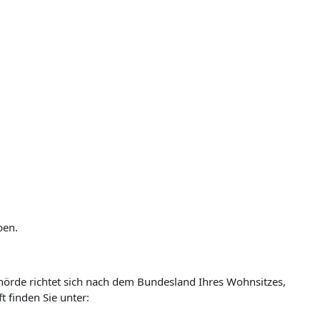
ben.
ehörde richtet sich nach dem Bundesland Ihres Wohnsitzes,
t finden Sie unter: