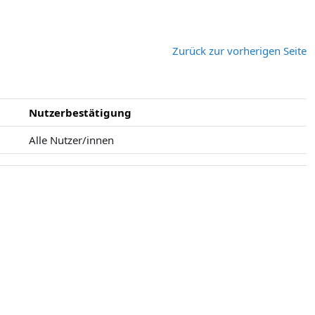
Zurück zur vorherigen Seite
Nutzerbestätigung
Alle Nutzer/innen