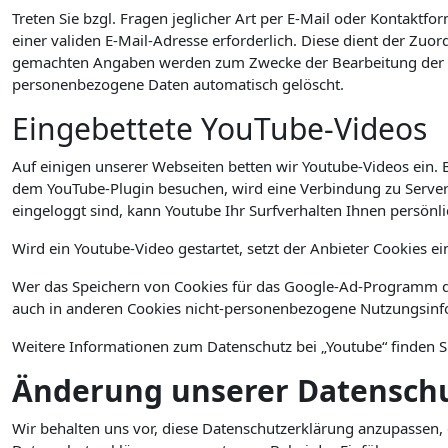
Treten Sie bzgl. Fragen jeglicher Art per E-Mail oder Kontaktfo
einer validen E-Mail-Adresse erforderlich. Diese dient der Zu
gemachten Angaben werden zum Zwecke der Bearbeitung der An
personenbezogene Daten automatisch gelöscht.
Eingebettete YouTube-Videos
Auf einigen unserer Webseiten betten wir Youtube-Videos ein. 
dem YouTube-Plugin besuchen, wird eine Verbindung zu Servern
eingeloggt sind, kann Youtube Ihr Surfverhalten Ihnen persönl
Wird ein Youtube-Video gestartet, setzt der Anbieter Cookies e
Wer das Speichern von Cookies für das Google-Ad-Programm de
auch in anderen Cookies nicht-personenbezogene Nutzungsinfo
Weitere Informationen zum Datenschutz bei „Youtube“ finden S
Änderung unserer Datensc
Wir behalten uns vor, diese Datenschutzerklärung anzupassen, 