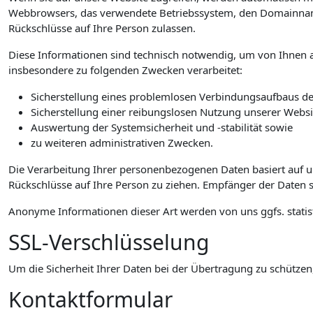
Webbrowsers, das verwendete Betriebssystem, den Domainnamen 
Rückschlüsse auf Ihre Person zulassen.
Diese Informationen sind technisch notwendig, um von Ihnen a
insbesondere zu folgenden Zwecken verarbeitet:
Sicherstellung eines problemlosen Verbindungsaufbaus de
Sicherstellung einer reibungslosen Nutzung unserer Websi
Auswertung der Systemsicherheit und -stabilität sowie
zu weiteren administrativen Zwecken.
Die Verarbeitung Ihrer personenbezogenen Daten basiert auf 
Rückschlüsse auf Ihre Person zu ziehen. Empfänger der Daten si
Anonyme Informationen dieser Art werden von uns ggfs. statist
SSL-Verschlüsselung
Um die Sicherheit Ihrer Daten bei der Übertragung zu schützen
Kontaktformular