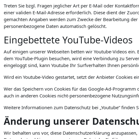
Treten Sie bzgl. Fragen jeglicher Art per E-Mail oder Kontaktfo
einer validen E-Mail-Adresse erforderlich. Diese dient der Zu
gemachten Angaben werden zum Zwecke der Bearbeitung der An
personenbezogene Daten automatisch gelöscht.
Eingebettete YouTube-Videos
Auf einigen unserer Webseiten betten wir Youtube-Videos ein. 
dem YouTube-Plugin besuchen, wird eine Verbindung zu Servern
eingeloggt sind, kann Youtube Ihr Surfverhalten Ihnen persönl
Wird ein Youtube-Video gestartet, setzt der Anbieter Cookies e
Wer das Speichern von Cookies für das Google-Ad-Programm de
auch in anderen Cookies nicht-personenbezogene Nutzungsinfo
Weitere Informationen zum Datenschutz bei „Youtube“ finden S
Änderung unserer Datensc
Wir behalten uns vor, diese Datenschutzerklärung anzupassen, 