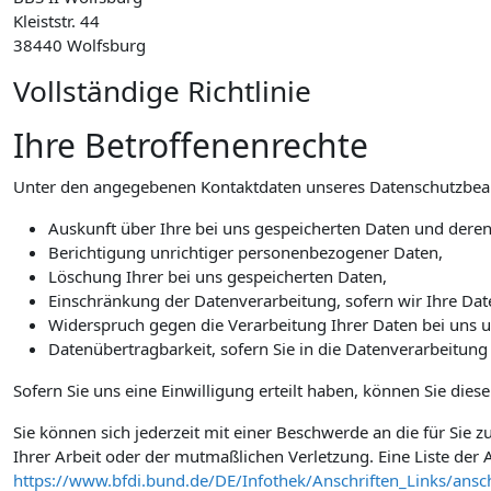
Kleiststr. 44
38440 Wolfsburg
Vollständige Richtlinie
Ihre Betroffenenrechte
Unter den angegebenen Kontaktdaten unseres Datenschutzbeauf
Auskunft über Ihre bei uns gespeicherten Daten und deren
Berichtigung unrichtiger personenbezogener Daten,
Löschung Ihrer bei uns gespeicherten Daten,
Einschränkung der Datenverarbeitung, sofern wir Ihre Date
Widerspruch gegen die Verarbeitung Ihrer Daten bei uns 
Datenübertragbarkeit, sofern Sie in die Datenverarbeitung
Sofern Sie uns eine Einwilligung erteilt haben, können Sie dies
Sie können sich jederzeit mit einer Beschwerde an die für Sie
Ihrer Arbeit oder der mutmaßlichen Verletzung. Eine Liste der A
https://www.bfdi.bund.de/DE/Infothek/Anschriften_Links/ansch