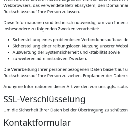
Webbrowsers, das verwendete Betriebssystem, den Domainnamen 
Rückschlüsse auf Ihre Person zulassen.
Diese Informationen sind technisch notwendig, um von Ihnen a
insbesondere zu folgenden Zwecken verarbeitet:
Sicherstellung eines problemlosen Verbindungsaufbaus de
Sicherstellung einer reibungslosen Nutzung unserer Websi
Auswertung der Systemsicherheit und -stabilität sowie
zu weiteren administrativen Zwecken.
Die Verarbeitung Ihrer personenbezogenen Daten basiert auf 
Rückschlüsse auf Ihre Person zu ziehen. Empfänger der Daten si
Anonyme Informationen dieser Art werden von uns ggfs. statist
SSL-Verschlüsselung
Um die Sicherheit Ihrer Daten bei der Übertragung zu schützen
Kontaktformular