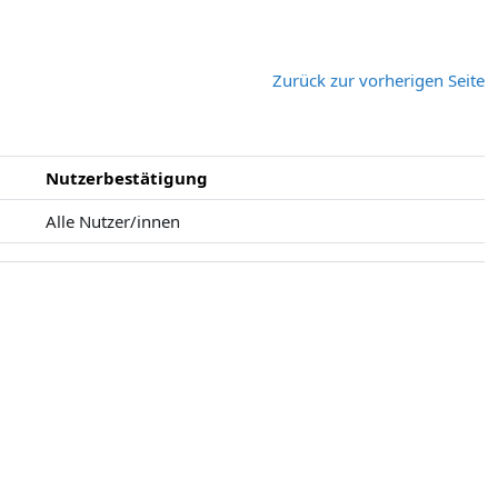
Zurück zur vorherigen Seite
Nutzerbestätigung
Alle Nutzer/innen