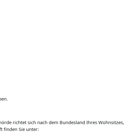
ben.
ehörde richtet sich nach dem Bundesland Ihres Wohnsitzes,
t finden Sie unter: