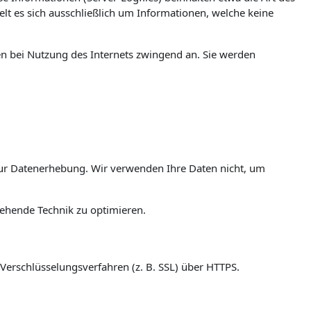
t es sich ausschließlich um Informationen, welche keine
en bei Nutzung des Internets zwingend an. Sie werden
ur Datenerhebung. Wir verwenden Ihre Daten nicht, um
tehende Technik zu optimieren.
Verschlüsselungsverfahren (z. B. SSL) über HTTPS.