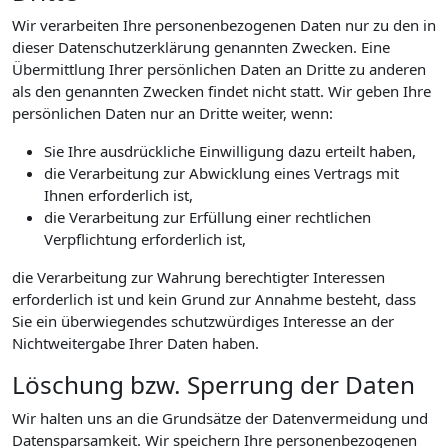
Wir verarbeiten Ihre personenbezogenen Daten nur zu den in
dieser Datenschutzerklärung genannten Zwecken. Eine
Übermittlung Ihrer persönlichen Daten an Dritte zu anderen
als den genannten Zwecken findet nicht statt. Wir geben Ihre
persönlichen Daten nur an Dritte weiter, wenn:
Sie Ihre ausdrückliche Einwilligung dazu erteilt haben,
die Verarbeitung zur Abwicklung eines Vertrags mit
Ihnen erforderlich ist,
die Verarbeitung zur Erfüllung einer rechtlichen
Verpflichtung erforderlich ist,
die Verarbeitung zur Wahrung berechtigter Interessen
erforderlich ist und kein Grund zur Annahme besteht, dass
Sie ein überwiegendes schutzwürdiges Interesse an der
Nichtweitergabe Ihrer Daten haben.
Löschung bzw. Sperrung der Daten
Wir halten uns an die Grundsätze der Datenvermeidung und
Datensparsamkeit. Wir speichern Ihre personenbezogenen