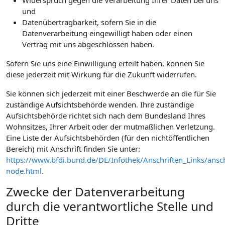
Widerspruch gegen die Verarbeitung Ihrer Daten bei uns
und
Datenübertragbarkeit, sofern Sie in die
Datenverarbeitung eingewilligt haben oder einen
Vertrag mit uns abgeschlossen haben.
Sofern Sie uns eine Einwilligung erteilt haben, können Sie
diese jederzeit mit Wirkung für die Zukunft widerrufen.
Sie können sich jederzeit mit einer Beschwerde an die für Sie
zuständige Aufsichtsbehörde wenden. Ihre zuständige
Aufsichtsbehörde richtet sich nach dem Bundesland Ihres
Wohnsitzes, Ihrer Arbeit oder der mutmaßlichen Verletzung.
Eine Liste der Aufsichtsbehörden (für den nichtöffentlichen
Bereich) mit Anschrift finden Sie unter:
https://www.bfdi.bund.de/DE/Infothek/Anschriften_Links/ansch
node.html
.
Zwecke der Datenverarbeitung
durch die verantwortliche Stelle und
Dritte