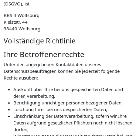
(DSGVO), ist:
BBS II Wolfsburg
Kleiststr. 44
38440 Wolfsburg
Vollständige Richtlinie
Ihre Betroffenenrechte
Unter den angegebenen Kontaktdaten unseres
Datenschutzbeauftragten können Sie jederzeit folgende
Rechte ausüben:
Auskunft über Ihre bei uns gespeicherten Daten und
deren Verarbeitung,
Berichtigung unrichtiger personenbezogener Daten,
Löschung Ihrer bei uns gespeicherten Daten,
Einschränkung der Datenverarbeitung, sofern wir Ihre
Daten aufgrund gesetzlicher Pflichten noch nicht löschen
dürfen,