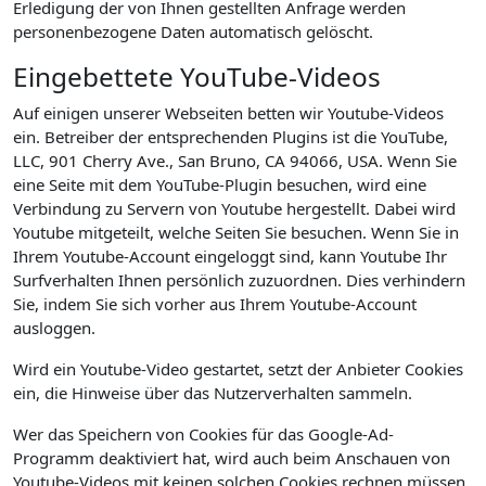
Erledigung der von Ihnen gestellten Anfrage werden
personenbezogene Daten automatisch gelöscht.
Eingebettete YouTube-Videos
Auf einigen unserer Webseiten betten wir Youtube-Videos
ein. Betreiber der entsprechenden Plugins ist die YouTube,
LLC, 901 Cherry Ave., San Bruno, CA 94066, USA. Wenn Sie
eine Seite mit dem YouTube-Plugin besuchen, wird eine
Verbindung zu Servern von Youtube hergestellt. Dabei wird
Youtube mitgeteilt, welche Seiten Sie besuchen. Wenn Sie in
Ihrem Youtube-Account eingeloggt sind, kann Youtube Ihr
Surfverhalten Ihnen persönlich zuzuordnen. Dies verhindern
Sie, indem Sie sich vorher aus Ihrem Youtube-Account
ausloggen.
Wird ein Youtube-Video gestartet, setzt der Anbieter Cookies
ein, die Hinweise über das Nutzerverhalten sammeln.
Wer das Speichern von Cookies für das Google-Ad-
Programm deaktiviert hat, wird auch beim Anschauen von
Youtube-Videos mit keinen solchen Cookies rechnen müssen.