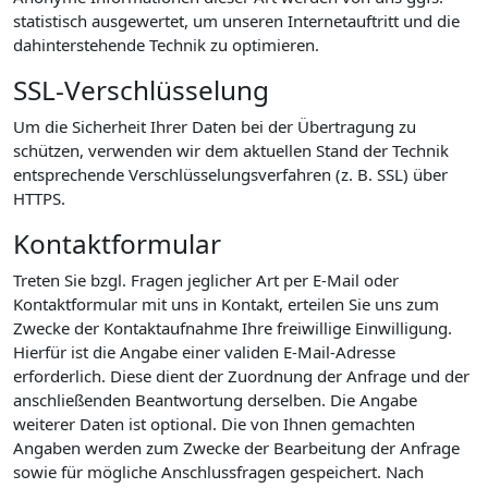
statistisch ausgewertet, um unseren Internetauftritt und die
dahinterstehende Technik zu optimieren.
SSL-Verschlüsselung
Um die Sicherheit Ihrer Daten bei der Übertragung zu
schützen, verwenden wir dem aktuellen Stand der Technik
entsprechende Verschlüsselungsverfahren (z. B. SSL) über
HTTPS.
Kontaktformular
Treten Sie bzgl. Fragen jeglicher Art per E-Mail oder
Kontaktformular mit uns in Kontakt, erteilen Sie uns zum
Zwecke der Kontaktaufnahme Ihre freiwillige Einwilligung.
Hierfür ist die Angabe einer validen E-Mail-Adresse
erforderlich. Diese dient der Zuordnung der Anfrage und der
anschließenden Beantwortung derselben. Die Angabe
weiterer Daten ist optional. Die von Ihnen gemachten
Angaben werden zum Zwecke der Bearbeitung der Anfrage
sowie für mögliche Anschlussfragen gespeichert. Nach