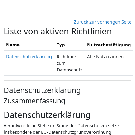
Zum Hauptinhalt
Zurück zur vorherigen Seite
Liste von aktiven Richtlinien
Name
Typ
Nutzerbestätigung
Datenschutzerklärung
Richtlinie
Alle Nutzer/innen
zum
Datenschutz
Datenschutzerklärung
Zusammenfassung
Datenschutzerklärung
Verantwortliche Stelle im Sinne der Datenschutzgesetze,
insbesondere der EU-Datenschutzgrundverordnung