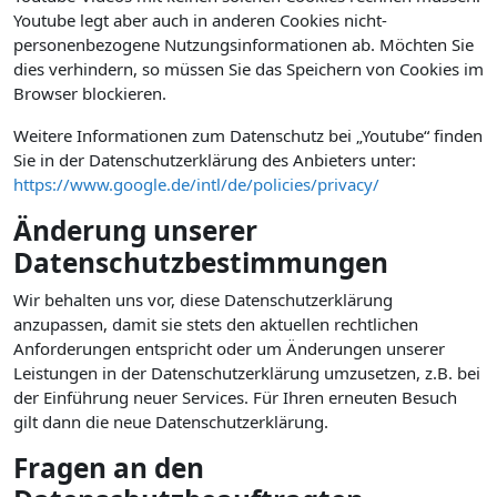
Youtube legt aber auch in anderen Cookies nicht-
personenbezogene Nutzungsinformationen ab. Möchten Sie
dies verhindern, so müssen Sie das Speichern von Cookies im
Browser blockieren.
Weitere Informationen zum Datenschutz bei „Youtube“ finden
Sie in der Datenschutzerklärung des Anbieters unter:
https://www.google.de/intl/de/policies/privacy/
Änderung unserer
Datenschutzbestimmungen
Wir behalten uns vor, diese Datenschutzerklärung
anzupassen, damit sie stets den aktuellen rechtlichen
Anforderungen entspricht oder um Änderungen unserer
Leistungen in der Datenschutzerklärung umzusetzen, z.B. bei
der Einführung neuer Services. Für Ihren erneuten Besuch
gilt dann die neue Datenschutzerklärung.
Fragen an den