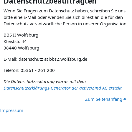
Datenschutzbeauftragten
Wenn Sie Fragen zum Datenschutz haben, schreiben Sie uns
bitte eine E-Mail oder wenden Sie sich direkt an die für den
Datenschutz verantwortliche Person in unserer Organisation:
BBS II Wolfsburg
Kleiststr. 44
38440 Wolfsburg
E-Mail: datenschutz at bbs2.wolfsburg.de
Telefon: 05361 - 261 200
Die Datenschutzerklärung wurde mit dem
Datenschutzerklärungs-Generator der activeMind AG erstellt
.
Zum Seitenanfang
Impressum