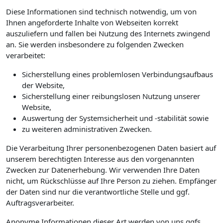
Diese Informationen sind technisch notwendig, um von
Ihnen angeforderte Inhalte von Webseiten korrekt
auszuliefern und fallen bei Nutzung des Internets zwingend
an. Sie werden insbesondere zu folgenden Zwecken
verarbeitet:
Sicherstellung eines problemlosen Verbindungsaufbaus
der Website,
Sicherstellung einer reibungslosen Nutzung unserer
Website,
Auswertung der Systemsicherheit und -stabilität sowie
zu weiteren administrativen Zwecken.
Die Verarbeitung Ihrer personenbezogenen Daten basiert auf
unserem berechtigten Interesse aus den vorgenannten
Zwecken zur Datenerhebung. Wir verwenden Ihre Daten
nicht, um Rückschlüsse auf Ihre Person zu ziehen. Empfänger
der Daten sind nur die verantwortliche Stelle und ggf.
Auftragsverarbeiter.
Anonyme Informationen dieser Art werden von uns ggfs.