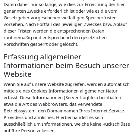
Daten daher nur so lange, wie dies zur Erreichung der hier
genannten Zwecke erforderlich ist oder wie es die vom
Gesetzgeber vorgesehenen vielfältigen Speicherfristen
vorsehen. Nach Fortfall des jeweiligen Zweckes bzw. Ablauf
dieser Fristen werden die entsprechenden Daten
routinemäßig und entsprechend den gesetzlichen
Vorschriften gesperrt oder gelöscht.
Erfassung allgemeiner
Informationen beim Besuch unserer
Website
Wenn Sie auf unsere Website zugreifen, werden automatisch
mittels eines Cookies Informationen allgemeiner Natur
erfasst. Diese Informationen (Server-Logfiles) beinhalten
etwa die Art des Webbrowsers, das verwendete
Betriebssystem, den Domainnamen Ihres Internet-Service-
Providers und ähnliches. Hierbei handelt es sich
ausschließlich um Informationen, welche keine Rückschlüsse
auf Ihre Person zulassen.