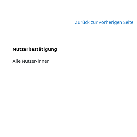
Zurück zur vorherigen Seite
Nutzerbestätigung
Alle Nutzer/innen