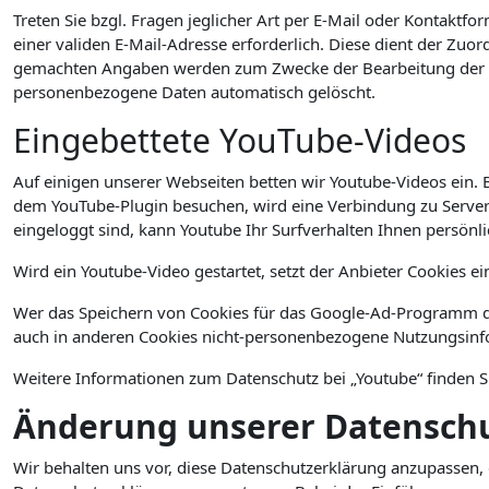
Treten Sie bzgl. Fragen jeglicher Art per E-Mail oder Kontaktfo
einer validen E-Mail-Adresse erforderlich. Diese dient der Zu
gemachten Angaben werden zum Zwecke der Bearbeitung der An
personenbezogene Daten automatisch gelöscht.
Eingebettete YouTube-Videos
Auf einigen unserer Webseiten betten wir Youtube-Videos ein. 
dem YouTube-Plugin besuchen, wird eine Verbindung zu Servern
eingeloggt sind, kann Youtube Ihr Surfverhalten Ihnen persönl
Wird ein Youtube-Video gestartet, setzt der Anbieter Cookies e
Wer das Speichern von Cookies für das Google-Ad-Programm de
auch in anderen Cookies nicht-personenbezogene Nutzungsinfo
Weitere Informationen zum Datenschutz bei „Youtube“ finden S
Änderung unserer Datensc
Wir behalten uns vor, diese Datenschutzerklärung anzupassen, 