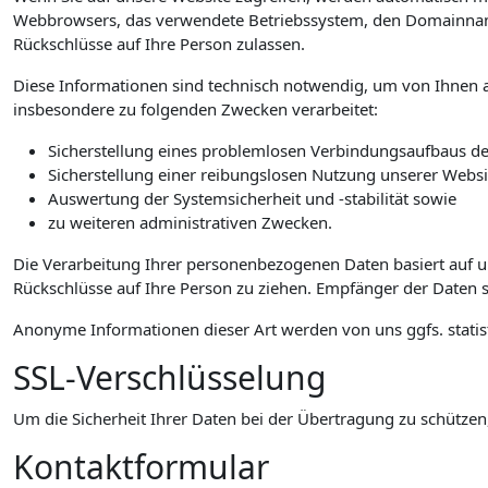
Webbrowsers, das verwendete Betriebssystem, den Domainnamen 
Rückschlüsse auf Ihre Person zulassen.
Diese Informationen sind technisch notwendig, um von Ihnen a
insbesondere zu folgenden Zwecken verarbeitet:
Sicherstellung eines problemlosen Verbindungsaufbaus de
Sicherstellung einer reibungslosen Nutzung unserer Websi
Auswertung der Systemsicherheit und -stabilität sowie
zu weiteren administrativen Zwecken.
Die Verarbeitung Ihrer personenbezogenen Daten basiert auf 
Rückschlüsse auf Ihre Person zu ziehen. Empfänger der Daten si
Anonyme Informationen dieser Art werden von uns ggfs. statist
SSL-Verschlüsselung
Um die Sicherheit Ihrer Daten bei der Übertragung zu schützen
Kontaktformular