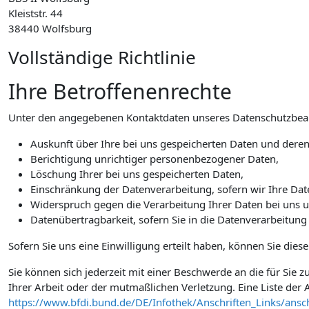
Kleiststr. 44
38440 Wolfsburg
Vollständige Richtlinie
Ihre Betroffenenrechte
Unter den angegebenen Kontaktdaten unseres Datenschutzbeauf
Auskunft über Ihre bei uns gespeicherten Daten und deren
Berichtigung unrichtiger personenbezogener Daten,
Löschung Ihrer bei uns gespeicherten Daten,
Einschränkung der Datenverarbeitung, sofern wir Ihre Date
Widerspruch gegen die Verarbeitung Ihrer Daten bei uns 
Datenübertragbarkeit, sofern Sie in die Datenverarbeitung
Sofern Sie uns eine Einwilligung erteilt haben, können Sie dies
Sie können sich jederzeit mit einer Beschwerde an die für Sie
Ihrer Arbeit oder der mutmaßlichen Verletzung. Eine Liste der A
https://www.bfdi.bund.de/DE/Infothek/Anschriften_Links/ansch