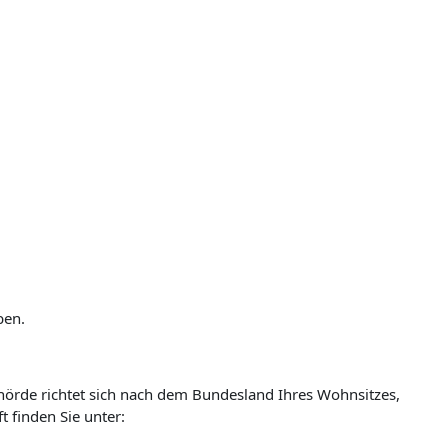
ben.
ehörde richtet sich nach dem Bundesland Ihres Wohnsitzes,
t finden Sie unter: