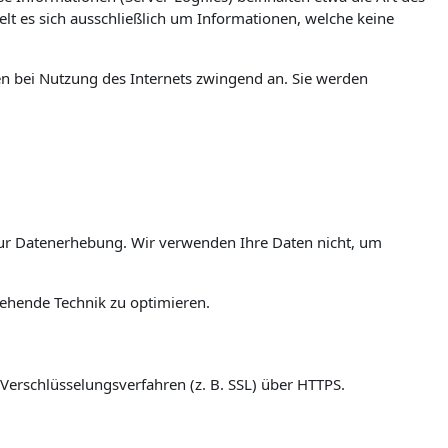
t es sich ausschließlich um Informationen, welche keine
en bei Nutzung des Internets zwingend an. Sie werden
ur Datenerhebung. Wir verwenden Ihre Daten nicht, um
tehende Technik zu optimieren.
Verschlüsselungsverfahren (z. B. SSL) über HTTPS.