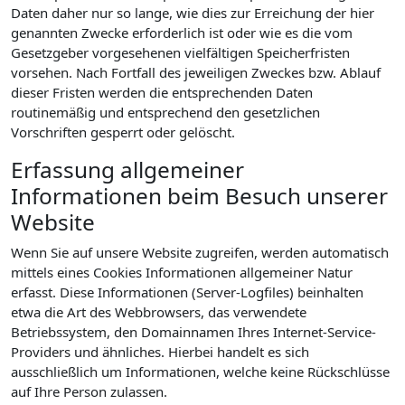
Daten daher nur so lange, wie dies zur Erreichung der hier
genannten Zwecke erforderlich ist oder wie es die vom
Gesetzgeber vorgesehenen vielfältigen Speicherfristen
vorsehen. Nach Fortfall des jeweiligen Zweckes bzw. Ablauf
dieser Fristen werden die entsprechenden Daten
routinemäßig und entsprechend den gesetzlichen
Vorschriften gesperrt oder gelöscht.
Erfassung allgemeiner
Informationen beim Besuch unserer
Website
Wenn Sie auf unsere Website zugreifen, werden automatisch
mittels eines Cookies Informationen allgemeiner Natur
erfasst. Diese Informationen (Server-Logfiles) beinhalten
etwa die Art des Webbrowsers, das verwendete
Betriebssystem, den Domainnamen Ihres Internet-Service-
Providers und ähnliches. Hierbei handelt es sich
ausschließlich um Informationen, welche keine Rückschlüsse
auf Ihre Person zulassen.