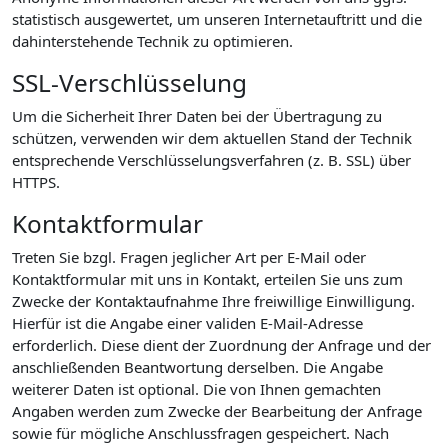
statistisch ausgewertet, um unseren Internetauftritt und die
dahinterstehende Technik zu optimieren.
SSL-Verschlüsselung
Um die Sicherheit Ihrer Daten bei der Übertragung zu
schützen, verwenden wir dem aktuellen Stand der Technik
entsprechende Verschlüsselungsverfahren (z. B. SSL) über
HTTPS.
Kontaktformular
Treten Sie bzgl. Fragen jeglicher Art per E-Mail oder
Kontaktformular mit uns in Kontakt, erteilen Sie uns zum
Zwecke der Kontaktaufnahme Ihre freiwillige Einwilligung.
Hierfür ist die Angabe einer validen E-Mail-Adresse
erforderlich. Diese dient der Zuordnung der Anfrage und der
anschließenden Beantwortung derselben. Die Angabe
weiterer Daten ist optional. Die von Ihnen gemachten
Angaben werden zum Zwecke der Bearbeitung der Anfrage
sowie für mögliche Anschlussfragen gespeichert. Nach