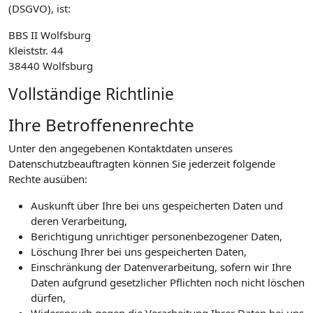
(DSGVO), ist:
BBS II Wolfsburg
Kleiststr. 44
38440 Wolfsburg
Vollständige Richtlinie
Ihre Betroffenenrechte
Unter den angegebenen Kontaktdaten unseres
Datenschutzbeauftragten können Sie jederzeit folgende
Rechte ausüben:
Auskunft über Ihre bei uns gespeicherten Daten und
deren Verarbeitung,
Berichtigung unrichtiger personenbezogener Daten,
Löschung Ihrer bei uns gespeicherten Daten,
Einschränkung der Datenverarbeitung, sofern wir Ihre
Daten aufgrund gesetzlicher Pflichten noch nicht löschen
dürfen,