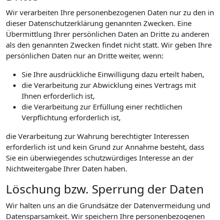
Wir verarbeiten Ihre personenbezogenen Daten nur zu den in
dieser Datenschutzerklärung genannten Zwecken. Eine
Übermittlung Ihrer persönlichen Daten an Dritte zu anderen
als den genannten Zwecken findet nicht statt. Wir geben Ihre
persönlichen Daten nur an Dritte weiter, wenn:
Sie Ihre ausdrückliche Einwilligung dazu erteilt haben,
die Verarbeitung zur Abwicklung eines Vertrags mit
Ihnen erforderlich ist,
die Verarbeitung zur Erfüllung einer rechtlichen
Verpflichtung erforderlich ist,
die Verarbeitung zur Wahrung berechtigter Interessen
erforderlich ist und kein Grund zur Annahme besteht, dass
Sie ein überwiegendes schutzwürdiges Interesse an der
Nichtweitergabe Ihrer Daten haben.
Löschung bzw. Sperrung der Daten
Wir halten uns an die Grundsätze der Datenvermeidung und
Datensparsamkeit. Wir speichern Ihre personenbezogenen