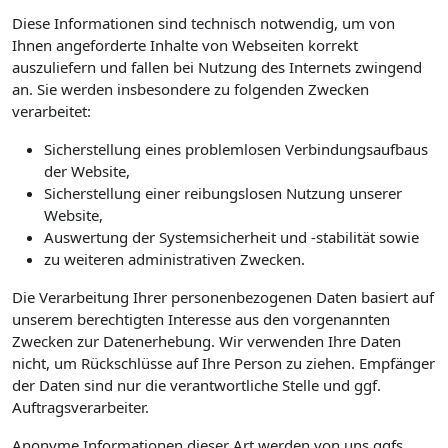
Diese Informationen sind technisch notwendig, um von
Ihnen angeforderte Inhalte von Webseiten korrekt
auszuliefern und fallen bei Nutzung des Internets zwingend
an. Sie werden insbesondere zu folgenden Zwecken
verarbeitet:
Sicherstellung eines problemlosen Verbindungsaufbaus
der Website,
Sicherstellung einer reibungslosen Nutzung unserer
Website,
Auswertung der Systemsicherheit und -stabilität sowie
zu weiteren administrativen Zwecken.
Die Verarbeitung Ihrer personenbezogenen Daten basiert auf
unserem berechtigten Interesse aus den vorgenannten
Zwecken zur Datenerhebung. Wir verwenden Ihre Daten
nicht, um Rückschlüsse auf Ihre Person zu ziehen. Empfänger
der Daten sind nur die verantwortliche Stelle und ggf.
Auftragsverarbeiter.
Anonyme Informationen dieser Art werden von uns ggfs.