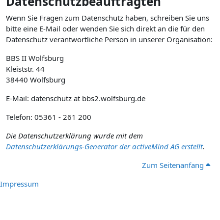
Datenschutzbeauftragten
Wenn Sie Fragen zum Datenschutz haben, schreiben Sie uns
bitte eine E-Mail oder wenden Sie sich direkt an die für den
Datenschutz verantwortliche Person in unserer Organisation:
BBS II Wolfsburg
Kleiststr. 44
38440 Wolfsburg
E-Mail: datenschutz at bbs2.wolfsburg.de
Telefon: 05361 - 261 200
Die Datenschutzerklärung wurde mit dem
Datenschutzerklärungs-Generator der activeMind AG erstellt
.
Zum Seitenanfang
Impressum