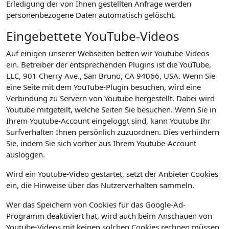
Erledigung der von Ihnen gestellten Anfrage werden
personenbezogene Daten automatisch gelöscht.
Eingebettete YouTube-Videos
Auf einigen unserer Webseiten betten wir Youtube-Videos
ein. Betreiber der entsprechenden Plugins ist die YouTube,
LLC, 901 Cherry Ave., San Bruno, CA 94066, USA. Wenn Sie
eine Seite mit dem YouTube-Plugin besuchen, wird eine
Verbindung zu Servern von Youtube hergestellt. Dabei wird
Youtube mitgeteilt, welche Seiten Sie besuchen. Wenn Sie in
Ihrem Youtube-Account eingeloggt sind, kann Youtube Ihr
Surfverhalten Ihnen persönlich zuzuordnen. Dies verhindern
Sie, indem Sie sich vorher aus Ihrem Youtube-Account
ausloggen.
Wird ein Youtube-Video gestartet, setzt der Anbieter Cookies
ein, die Hinweise über das Nutzerverhalten sammeln.
Wer das Speichern von Cookies für das Google-Ad-
Programm deaktiviert hat, wird auch beim Anschauen von
Youtube-Videos mit keinen solchen Cookies rechnen müssen.