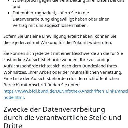
Widerspruch gegen die Verarbeitung Ihrer Daten bei uns
und
Datenübertragbarkeit, sofern Sie in die
Datenverarbeitung eingewilligt haben oder einen
Vertrag mit uns abgeschlossen haben.
Sofern Sie uns eine Einwilligung erteilt haben, können Sie
diese jederzeit mit Wirkung für die Zukunft widerrufen.
Sie können sich jederzeit mit einer Beschwerde an die für Sie
zuständige Aufsichtsbehörde wenden. Ihre zuständige
Aufsichtsbehörde richtet sich nach dem Bundesland Ihres
Wohnsitzes, Ihrer Arbeit oder der mutmaßlichen Verletzung.
Eine Liste der Aufsichtsbehörden (für den nichtöffentlichen
Bereich) mit Anschrift finden Sie unter:
https://www.bfdi.bund.de/DE/Infothek/Anschriften_Links/ansch
node.html
.
Zwecke der Datenverarbeitung
durch die verantwortliche Stelle und
Dritte