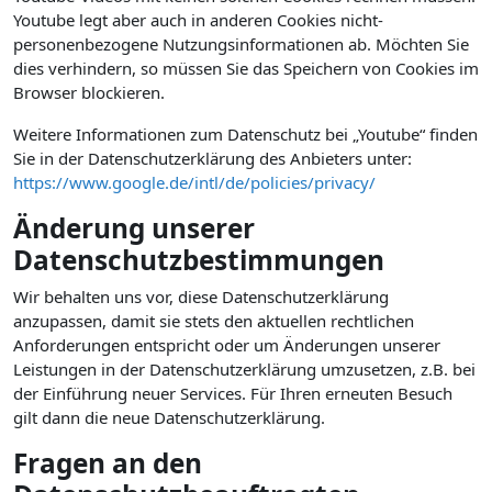
Youtube legt aber auch in anderen Cookies nicht-
personenbezogene Nutzungsinformationen ab. Möchten Sie
dies verhindern, so müssen Sie das Speichern von Cookies im
Browser blockieren.
Weitere Informationen zum Datenschutz bei „Youtube“ finden
Sie in der Datenschutzerklärung des Anbieters unter:
https://www.google.de/intl/de/policies/privacy/
Änderung unserer
Datenschutzbestimmungen
Wir behalten uns vor, diese Datenschutzerklärung
anzupassen, damit sie stets den aktuellen rechtlichen
Anforderungen entspricht oder um Änderungen unserer
Leistungen in der Datenschutzerklärung umzusetzen, z.B. bei
der Einführung neuer Services. Für Ihren erneuten Besuch
gilt dann die neue Datenschutzerklärung.
Fragen an den