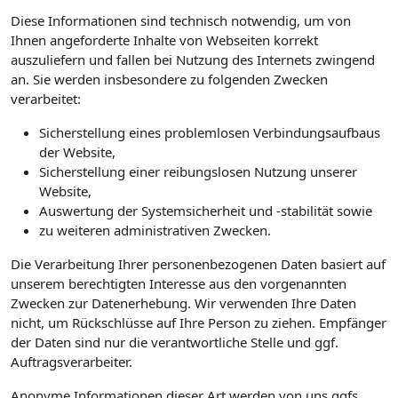
Diese Informationen sind technisch notwendig, um von
Ihnen angeforderte Inhalte von Webseiten korrekt
auszuliefern und fallen bei Nutzung des Internets zwingend
an. Sie werden insbesondere zu folgenden Zwecken
verarbeitet:
Sicherstellung eines problemlosen Verbindungsaufbaus
der Website,
Sicherstellung einer reibungslosen Nutzung unserer
Website,
Auswertung der Systemsicherheit und -stabilität sowie
zu weiteren administrativen Zwecken.
Die Verarbeitung Ihrer personenbezogenen Daten basiert auf
unserem berechtigten Interesse aus den vorgenannten
Zwecken zur Datenerhebung. Wir verwenden Ihre Daten
nicht, um Rückschlüsse auf Ihre Person zu ziehen. Empfänger
der Daten sind nur die verantwortliche Stelle und ggf.
Auftragsverarbeiter.
Anonyme Informationen dieser Art werden von uns ggfs.