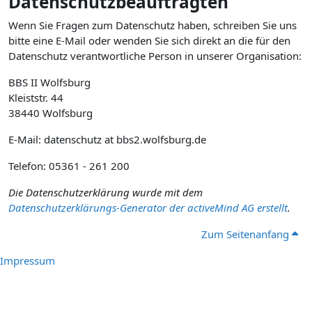
Datenschutzbeauftragten
Wenn Sie Fragen zum Datenschutz haben, schreiben Sie uns
bitte eine E-Mail oder wenden Sie sich direkt an die für den
Datenschutz verantwortliche Person in unserer Organisation:
BBS II Wolfsburg
Kleiststr. 44
38440 Wolfsburg
E-Mail: datenschutz at bbs2.wolfsburg.de
Telefon: 05361 - 261 200
Die Datenschutzerklärung wurde mit dem
Datenschutzerklärungs-Generator der activeMind AG erstellt
.
Zum Seitenanfang
Impressum