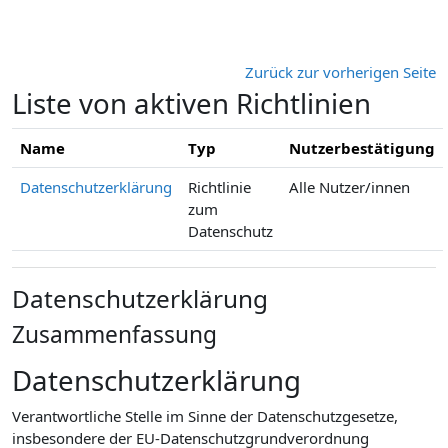
Zum Hauptinhalt
Zurück zur vorherigen Seite
Liste von aktiven Richtlinien
Name
Typ
Nutzerbestätigung
Datenschutzerklärung
Richtlinie
Alle Nutzer/innen
zum
Datenschutz
Datenschutzerklärung
Zusammenfassung
Datenschutzerklärung
Verantwortliche Stelle im Sinne der Datenschutzgesetze,
insbesondere der EU-Datenschutzgrundverordnung