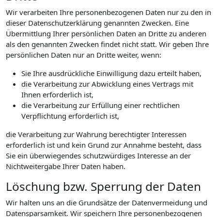
Wir verarbeiten Ihre personenbezogenen Daten nur zu den in
dieser Datenschutzerklärung genannten Zwecken. Eine
Übermittlung Ihrer persönlichen Daten an Dritte zu anderen
als den genannten Zwecken findet nicht statt. Wir geben Ihre
persönlichen Daten nur an Dritte weiter, wenn:
Sie Ihre ausdrückliche Einwilligung dazu erteilt haben,
die Verarbeitung zur Abwicklung eines Vertrags mit
Ihnen erforderlich ist,
die Verarbeitung zur Erfüllung einer rechtlichen
Verpflichtung erforderlich ist,
die Verarbeitung zur Wahrung berechtigter Interessen
erforderlich ist und kein Grund zur Annahme besteht, dass
Sie ein überwiegendes schutzwürdiges Interesse an der
Nichtweitergabe Ihrer Daten haben.
Löschung bzw. Sperrung der Daten
Wir halten uns an die Grundsätze der Datenvermeidung und
Datensparsamkeit. Wir speichern Ihre personenbezogenen