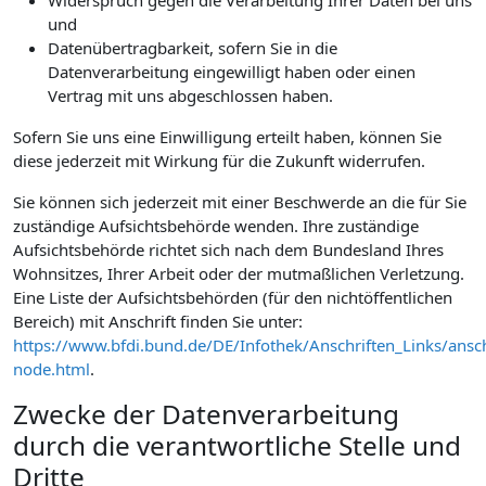
Widerspruch gegen die Verarbeitung Ihrer Daten bei uns
und
Datenübertragbarkeit, sofern Sie in die
Datenverarbeitung eingewilligt haben oder einen
Vertrag mit uns abgeschlossen haben.
Sofern Sie uns eine Einwilligung erteilt haben, können Sie
diese jederzeit mit Wirkung für die Zukunft widerrufen.
Sie können sich jederzeit mit einer Beschwerde an die für Sie
zuständige Aufsichtsbehörde wenden. Ihre zuständige
Aufsichtsbehörde richtet sich nach dem Bundesland Ihres
Wohnsitzes, Ihrer Arbeit oder der mutmaßlichen Verletzung.
Eine Liste der Aufsichtsbehörden (für den nichtöffentlichen
Bereich) mit Anschrift finden Sie unter:
https://www.bfdi.bund.de/DE/Infothek/Anschriften_Links/ansch
node.html
.
Zwecke der Datenverarbeitung
durch die verantwortliche Stelle und
Dritte