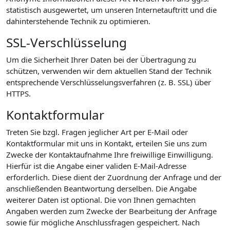
statistisch ausgewertet, um unseren Internetauftritt und die
dahinterstehende Technik zu optimieren.
SSL-Verschlüsselung
Um die Sicherheit Ihrer Daten bei der Übertragung zu
schützen, verwenden wir dem aktuellen Stand der Technik
entsprechende Verschlüsselungsverfahren (z. B. SSL) über
HTTPS.
Kontaktformular
Treten Sie bzgl. Fragen jeglicher Art per E-Mail oder
Kontaktformular mit uns in Kontakt, erteilen Sie uns zum
Zwecke der Kontaktaufnahme Ihre freiwillige Einwilligung.
Hierfür ist die Angabe einer validen E-Mail-Adresse
erforderlich. Diese dient der Zuordnung der Anfrage und der
anschließenden Beantwortung derselben. Die Angabe
weiterer Daten ist optional. Die von Ihnen gemachten
Angaben werden zum Zwecke der Bearbeitung der Anfrage
sowie für mögliche Anschlussfragen gespeichert. Nach