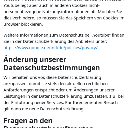
Youtube legt aber auch in anderen Cookies nicht-
personenbezogene Nutzungsinformationen ab. Möchten Sie
dies verhindern, so müssen Sie das Speichern von Cookies im
Browser blockieren.
Weitere Informationen zum Datenschutz bei „Youtube“ finden
Sie in der Datenschutzerklärung des Anbieters unter:
https://www.google.de/intl/de/policies/privacy/
Änderung unserer
Datenschutzbestimmungen
Wir behalten uns vor, diese Datenschutzerklärung
anzupassen, damit sie stets den aktuellen rechtlichen
Anforderungen entspricht oder um Änderungen unserer
Leistungen in der Datenschutzerklärung umzusetzen, z.B. bei
der Einführung neuer Services. Für Ihren erneuten Besuch
gilt dann die neue Datenschutzerklärung.
Fragen an den