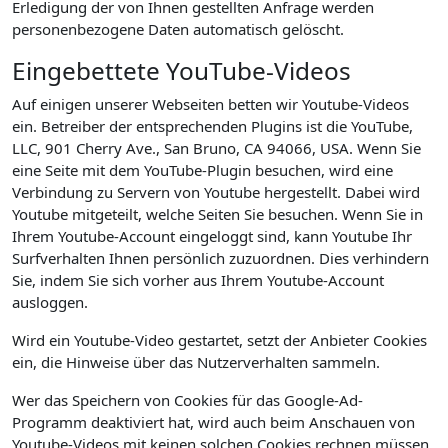
Erledigung der von Ihnen gestellten Anfrage werden
personenbezogene Daten automatisch gelöscht.
Eingebettete YouTube-Videos
Auf einigen unserer Webseiten betten wir Youtube-Videos
ein. Betreiber der entsprechenden Plugins ist die YouTube,
LLC, 901 Cherry Ave., San Bruno, CA 94066, USA. Wenn Sie
eine Seite mit dem YouTube-Plugin besuchen, wird eine
Verbindung zu Servern von Youtube hergestellt. Dabei wird
Youtube mitgeteilt, welche Seiten Sie besuchen. Wenn Sie in
Ihrem Youtube-Account eingeloggt sind, kann Youtube Ihr
Surfverhalten Ihnen persönlich zuzuordnen. Dies verhindern
Sie, indem Sie sich vorher aus Ihrem Youtube-Account
ausloggen.
Wird ein Youtube-Video gestartet, setzt der Anbieter Cookies
ein, die Hinweise über das Nutzerverhalten sammeln.
Wer das Speichern von Cookies für das Google-Ad-
Programm deaktiviert hat, wird auch beim Anschauen von
Youtube-Videos mit keinen solchen Cookies rechnen müssen.