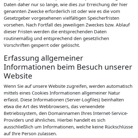
Daten daher nur so lange, wie dies zur Erreichung der hier
genannten Zwecke erforderlich ist oder wie es die vom
Gesetzgeber vorgesehenen vielfältigen Speicherfristen
vorsehen. Nach Fortfall des jeweiligen Zweckes bzw. Ablauf
dieser Fristen werden die entsprechenden Daten
routinemäßig und entsprechend den gesetzlichen
Vorschriften gesperrt oder gelöscht.
Erfassung allgemeiner
Informationen beim Besuch unserer
Website
Wenn Sie auf unsere Website zugreifen, werden automatisch
mittels eines Cookies Informationen allgemeiner Natur
erfasst. Diese Informationen (Server-Logfiles) beinhalten
etwa die Art des Webbrowsers, das verwendete
Betriebssystem, den Domainnamen Ihres Internet-Service-
Providers und ähnliches. Hierbei handelt es sich
ausschließlich um Informationen, welche keine Rückschlüsse
auf Ihre Person zulassen.