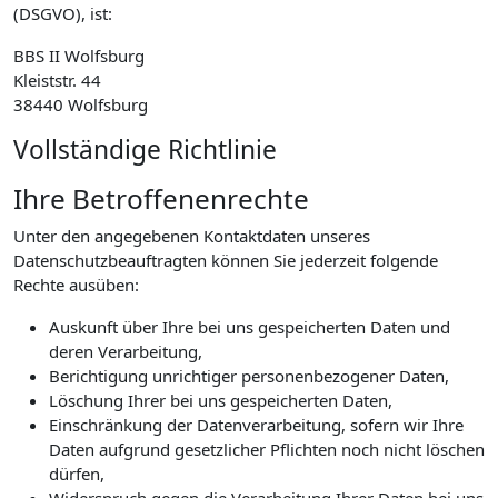
(DSGVO), ist:
BBS II Wolfsburg
Kleiststr. 44
38440 Wolfsburg
Vollständige Richtlinie
Ihre Betroffenenrechte
Unter den angegebenen Kontaktdaten unseres
Datenschutzbeauftragten können Sie jederzeit folgende
Rechte ausüben:
Auskunft über Ihre bei uns gespeicherten Daten und
deren Verarbeitung,
Berichtigung unrichtiger personenbezogener Daten,
Löschung Ihrer bei uns gespeicherten Daten,
Einschränkung der Datenverarbeitung, sofern wir Ihre
Daten aufgrund gesetzlicher Pflichten noch nicht löschen
dürfen,