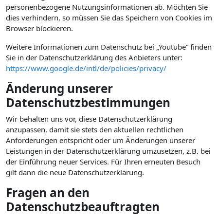
personenbezogene Nutzungsinformationen ab. Möchten Sie
dies verhindern, so müssen Sie das Speichern von Cookies im
Browser blockieren.
Weitere Informationen zum Datenschutz bei „Youtube“ finden
Sie in der Datenschutzerklärung des Anbieters unter:
https://www.google.de/intl/de/policies/privacy/
Änderung unserer
Datenschutzbestimmungen
Wir behalten uns vor, diese Datenschutzerklärung
anzupassen, damit sie stets den aktuellen rechtlichen
Anforderungen entspricht oder um Änderungen unserer
Leistungen in der Datenschutzerklärung umzusetzen, z.B. bei
der Einführung neuer Services. Für Ihren erneuten Besuch
gilt dann die neue Datenschutzerklärung.
Fragen an den
Datenschutzbeauftragten