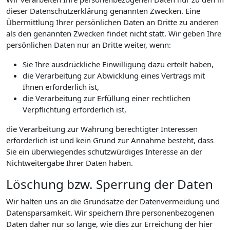
dieser Datenschutzerklärung genannten Zwecken. Eine
Übermittlung Ihrer persönlichen Daten an Dritte zu anderen
als den genannten Zwecken findet nicht statt. Wir geben Ihre
persönlichen Daten nur an Dritte weiter, wenn:
Sie Ihre ausdrückliche Einwilligung dazu erteilt haben,
die Verarbeitung zur Abwicklung eines Vertrags mit
Ihnen erforderlich ist,
die Verarbeitung zur Erfüllung einer rechtlichen
Verpflichtung erforderlich ist,
die Verarbeitung zur Wahrung berechtigter Interessen
erforderlich ist und kein Grund zur Annahme besteht, dass
Sie ein überwiegendes schutzwürdiges Interesse an der
Nichtweitergabe Ihrer Daten haben.
Löschung bzw. Sperrung der Daten
Wir halten uns an die Grundsätze der Datenvermeidung und
Datensparsamkeit. Wir speichern Ihre personenbezogenen
Daten daher nur so lange, wie dies zur Erreichung der hier