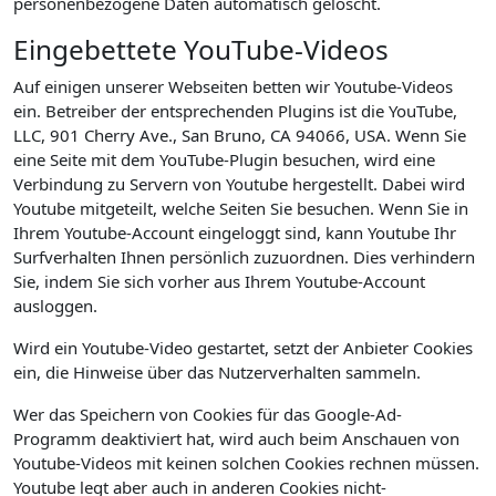
personenbezogene Daten automatisch gelöscht.
Eingebettete YouTube-Videos
Auf einigen unserer Webseiten betten wir Youtube-Videos
ein. Betreiber der entsprechenden Plugins ist die YouTube,
LLC, 901 Cherry Ave., San Bruno, CA 94066, USA. Wenn Sie
eine Seite mit dem YouTube-Plugin besuchen, wird eine
Verbindung zu Servern von Youtube hergestellt. Dabei wird
Youtube mitgeteilt, welche Seiten Sie besuchen. Wenn Sie in
Ihrem Youtube-Account eingeloggt sind, kann Youtube Ihr
Surfverhalten Ihnen persönlich zuzuordnen. Dies verhindern
Sie, indem Sie sich vorher aus Ihrem Youtube-Account
ausloggen.
Wird ein Youtube-Video gestartet, setzt der Anbieter Cookies
ein, die Hinweise über das Nutzerverhalten sammeln.
Wer das Speichern von Cookies für das Google-Ad-
Programm deaktiviert hat, wird auch beim Anschauen von
Youtube-Videos mit keinen solchen Cookies rechnen müssen.
Youtube legt aber auch in anderen Cookies nicht-