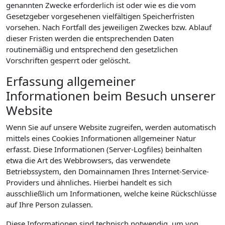
genannten Zwecke erforderlich ist oder wie es die vom
Gesetzgeber vorgesehenen vielfältigen Speicherfristen
vorsehen. Nach Fortfall des jeweiligen Zweckes bzw. Ablauf
dieser Fristen werden die entsprechenden Daten
routinemäßig und entsprechend den gesetzlichen
Vorschriften gesperrt oder gelöscht.
Erfassung allgemeiner
Informationen beim Besuch unserer
Website
Wenn Sie auf unsere Website zugreifen, werden automatisch
mittels eines Cookies Informationen allgemeiner Natur
erfasst. Diese Informationen (Server-Logfiles) beinhalten
etwa die Art des Webbrowsers, das verwendete
Betriebssystem, den Domainnamen Ihres Internet-Service-
Providers und ähnliches. Hierbei handelt es sich
ausschließlich um Informationen, welche keine Rückschlüsse
auf Ihre Person zulassen.
Diese Informationen sind technisch notwendig, um von