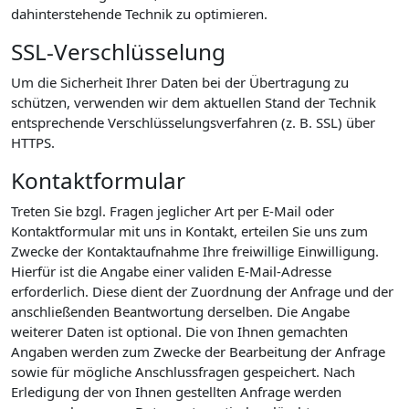
dahinterstehende Technik zu optimieren.
SSL-Verschlüsselung
Um die Sicherheit Ihrer Daten bei der Übertragung zu
schützen, verwenden wir dem aktuellen Stand der Technik
entsprechende Verschlüsselungsverfahren (z. B. SSL) über
HTTPS.
Kontaktformular
Treten Sie bzgl. Fragen jeglicher Art per E-Mail oder
Kontaktformular mit uns in Kontakt, erteilen Sie uns zum
Zwecke der Kontaktaufnahme Ihre freiwillige Einwilligung.
Hierfür ist die Angabe einer validen E-Mail-Adresse
erforderlich. Diese dient der Zuordnung der Anfrage und der
anschließenden Beantwortung derselben. Die Angabe
weiterer Daten ist optional. Die von Ihnen gemachten
Angaben werden zum Zwecke der Bearbeitung der Anfrage
sowie für mögliche Anschlussfragen gespeichert. Nach
Erledigung der von Ihnen gestellten Anfrage werden