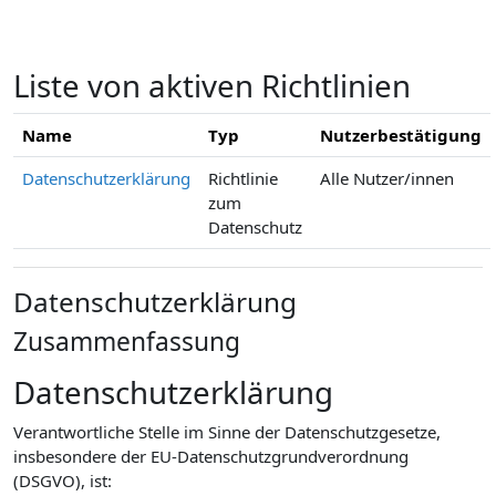
Zum Hauptinhalt
Liste von aktiven Richtlinien
Name
Typ
Nutzerbestätigung
Datenschutzerklärung
Richtlinie
Alle Nutzer/innen
zum
Datenschutz
Datenschutzerklärung
Zusammenfassung
Datenschutzerklärung
Verantwortliche Stelle im Sinne der Datenschutzgesetze,
insbesondere der EU-Datenschutzgrundverordnung
(DSGVO), ist: