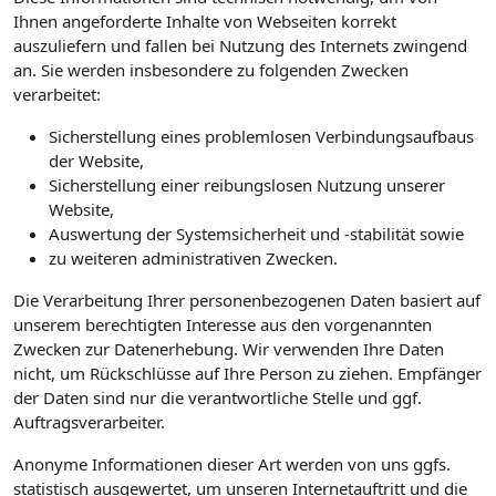
Ihnen angeforderte Inhalte von Webseiten korrekt
auszuliefern und fallen bei Nutzung des Internets zwingend
an. Sie werden insbesondere zu folgenden Zwecken
verarbeitet:
Sicherstellung eines problemlosen Verbindungsaufbaus
der Website,
Sicherstellung einer reibungslosen Nutzung unserer
Website,
Auswertung der Systemsicherheit und -stabilität sowie
zu weiteren administrativen Zwecken.
Die Verarbeitung Ihrer personenbezogenen Daten basiert auf
unserem berechtigten Interesse aus den vorgenannten
Zwecken zur Datenerhebung. Wir verwenden Ihre Daten
nicht, um Rückschlüsse auf Ihre Person zu ziehen. Empfänger
der Daten sind nur die verantwortliche Stelle und ggf.
Auftragsverarbeiter.
Anonyme Informationen dieser Art werden von uns ggfs.
statistisch ausgewertet, um unseren Internetauftritt und die