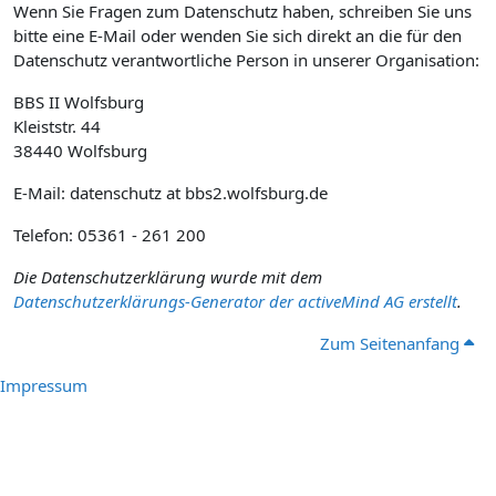
Wenn Sie Fragen zum Datenschutz haben, schreiben Sie uns
bitte eine E-Mail oder wenden Sie sich direkt an die für den
Datenschutz verantwortliche Person in unserer Organisation:
BBS II Wolfsburg
Kleiststr. 44
38440 Wolfsburg
E-Mail: datenschutz at bbs2.wolfsburg.de
Telefon: 05361 - 261 200
Die Datenschutzerklärung wurde mit dem
Datenschutzerklärungs-Generator der activeMind AG erstellt
.
Zum Seitenanfang
Impressum