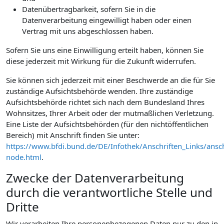
Datenübertragbarkeit, sofern Sie in die
Datenverarbeitung eingewilligt haben oder einen
Vertrag mit uns abgeschlossen haben.
Sofern Sie uns eine Einwilligung erteilt haben, können Sie
diese jederzeit mit Wirkung für die Zukunft widerrufen.
Sie können sich jederzeit mit einer Beschwerde an die für Sie
zuständige Aufsichtsbehörde wenden. Ihre zuständige
Aufsichtsbehörde richtet sich nach dem Bundesland Ihres
Wohnsitzes, Ihrer Arbeit oder der mutmaßlichen Verletzung.
Eine Liste der Aufsichtsbehörden (für den nichtöffentlichen
Bereich) mit Anschrift finden Sie unter:
https://www.bfdi.bund.de/DE/Infothek/Anschriften_Links/ansch
node.html
.
Zwecke der Datenverarbeitung
durch die verantwortliche Stelle und
Dritte
Wir verarbeiten Ihre personenbezogenen Daten nur zu den in