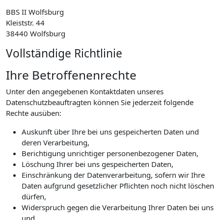
BBS II Wolfsburg
Kleiststr. 44
38440 Wolfsburg
Vollständige Richtlinie
Ihre Betroffenenrechte
Unter den angegebenen Kontaktdaten unseres
Datenschutzbeauftragten können Sie jederzeit folgende
Rechte ausüben:
Auskunft über Ihre bei uns gespeicherten Daten und
deren Verarbeitung,
Berichtigung unrichtiger personenbezogener Daten,
Löschung Ihrer bei uns gespeicherten Daten,
Einschränkung der Datenverarbeitung, sofern wir Ihre
Daten aufgrund gesetzlicher Pflichten noch nicht löschen
dürfen,
Widerspruch gegen die Verarbeitung Ihrer Daten bei uns
und