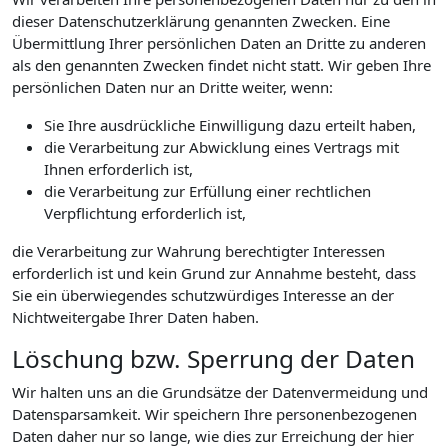
dieser Datenschutzerklärung genannten Zwecken. Eine
Übermittlung Ihrer persönlichen Daten an Dritte zu anderen
als den genannten Zwecken findet nicht statt. Wir geben Ihre
persönlichen Daten nur an Dritte weiter, wenn:
Sie Ihre ausdrückliche Einwilligung dazu erteilt haben,
die Verarbeitung zur Abwicklung eines Vertrags mit
Ihnen erforderlich ist,
die Verarbeitung zur Erfüllung einer rechtlichen
Verpflichtung erforderlich ist,
die Verarbeitung zur Wahrung berechtigter Interessen
erforderlich ist und kein Grund zur Annahme besteht, dass
Sie ein überwiegendes schutzwürdiges Interesse an der
Nichtweitergabe Ihrer Daten haben.
Löschung bzw. Sperrung der Daten
Wir halten uns an die Grundsätze der Datenvermeidung und
Datensparsamkeit. Wir speichern Ihre personenbezogenen
Daten daher nur so lange, wie dies zur Erreichung der hier