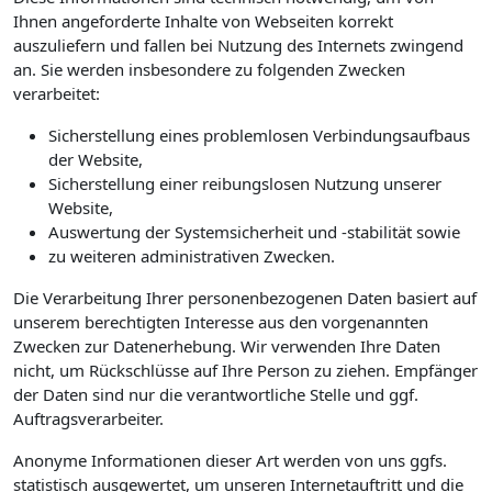
Ihnen angeforderte Inhalte von Webseiten korrekt
auszuliefern und fallen bei Nutzung des Internets zwingend
an. Sie werden insbesondere zu folgenden Zwecken
verarbeitet:
Sicherstellung eines problemlosen Verbindungsaufbaus
der Website,
Sicherstellung einer reibungslosen Nutzung unserer
Website,
Auswertung der Systemsicherheit und -stabilität sowie
zu weiteren administrativen Zwecken.
Die Verarbeitung Ihrer personenbezogenen Daten basiert auf
unserem berechtigten Interesse aus den vorgenannten
Zwecken zur Datenerhebung. Wir verwenden Ihre Daten
nicht, um Rückschlüsse auf Ihre Person zu ziehen. Empfänger
der Daten sind nur die verantwortliche Stelle und ggf.
Auftragsverarbeiter.
Anonyme Informationen dieser Art werden von uns ggfs.
statistisch ausgewertet, um unseren Internetauftritt und die