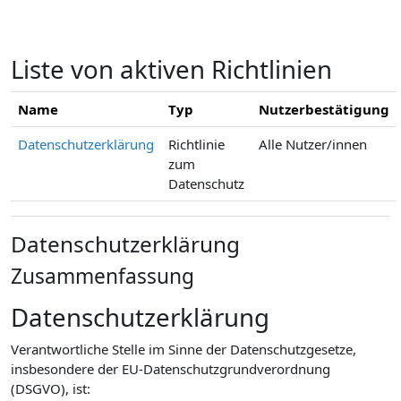
Zum Hauptinhalt
Liste von aktiven Richtlinien
Name
Typ
Nutzerbestätigung
Datenschutzerklärung
Richtlinie
Alle Nutzer/innen
zum
Datenschutz
Datenschutzerklärung
Zusammenfassung
Datenschutzerklärung
Verantwortliche Stelle im Sinne der Datenschutzgesetze,
insbesondere der EU-Datenschutzgrundverordnung
(DSGVO), ist: