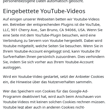
personenbezogene Daten automatisch gelöscht.
Eingebettete YouTube-Videos
Auf einigen unserer Webseiten betten wir Youtube-Videos
ein. Betreiber der entsprechenden Plugins ist die YouTube,
LLC, 901 Cherry Ave., San Bruno, CA 94066, USA. Wenn Sie
eine Seite mit dem YouTube-Plugin besuchen, wird eine
Verbindung zu Servern von Youtube hergestellt. Dabei wird
Youtube mitgeteilt, welche Seiten Sie besuchen. Wenn Sie in
Ihrem Youtube-Account eingeloggt sind, kann Youtube Ihr
Surfverhalten Ihnen persönlich zuzuordnen. Dies verhindern
Sie, indem Sie sich vorher aus Ihrem Youtube-Account
ausloggen.
Wird ein Youtube-Video gestartet, setzt der Anbieter Cookies
ein, die Hinweise über das Nutzerverhalten sammeln.
Wer das Speichern von Cookies für das Google-Ad-
Programm deaktiviert hat, wird auch beim Anschauen von
Youtube-Videos mit keinen solchen Cookies rechnen müssen.
Youtube legt aber auch in anderen Cookies nicht-