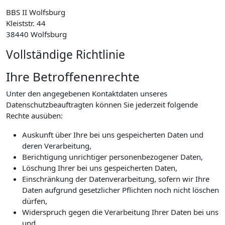
BBS II Wolfsburg
Kleiststr. 44
38440 Wolfsburg
Vollständige Richtlinie
Ihre Betroffenenrechte
Unter den angegebenen Kontaktdaten unseres
Datenschutzbeauftragten können Sie jederzeit folgende
Rechte ausüben:
Auskunft über Ihre bei uns gespeicherten Daten und
deren Verarbeitung,
Berichtigung unrichtiger personenbezogener Daten,
Löschung Ihrer bei uns gespeicherten Daten,
Einschränkung der Datenverarbeitung, sofern wir Ihre
Daten aufgrund gesetzlicher Pflichten noch nicht löschen
dürfen,
Widerspruch gegen die Verarbeitung Ihrer Daten bei uns
und