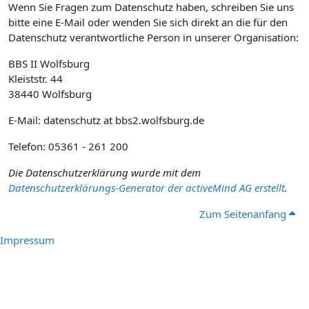
Wenn Sie Fragen zum Datenschutz haben, schreiben Sie uns
bitte eine E-Mail oder wenden Sie sich direkt an die für den
Datenschutz verantwortliche Person in unserer Organisation:
BBS II Wolfsburg
Kleiststr. 44
38440 Wolfsburg
E-Mail: datenschutz at bbs2.wolfsburg.de
Telefon: 05361 - 261 200
Die Datenschutzerklärung wurde mit dem
Datenschutzerklärungs-Generator der activeMind AG erstellt
.
Zum Seitenanfang
Impressum