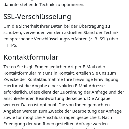
dahinterstehende Technik zu optimieren.
SSL-Verschlüsselung
Um die Sicherheit Ihrer Daten bei der Übertragung zu
schützen, verwenden wir dem aktuellen Stand der Technik
entsprechende Verschlüsselungsverfahren (z. B. SSL) über
HTTPS.
Kontaktformular
Treten Sie bzgl. Fragen jeglicher Art per E-Mail oder
Kontaktformular mit uns in Kontakt, erteilen Sie uns zum
Zwecke der Kontaktaufnahme Ihre freiwillige Einwilligung.
Hierfür ist die Angabe einer validen E-Mail-Adresse
erforderlich. Diese dient der Zuordnung der Anfrage und der
anschließenden Beantwortung derselben. Die Angabe
weiterer Daten ist optional. Die von Ihnen gemachten
Angaben werden zum Zwecke der Bearbeitung der Anfrage
sowie für mögliche Anschlussfragen gespeichert. Nach
Erledigung der von Ihnen gestellten Anfrage werden