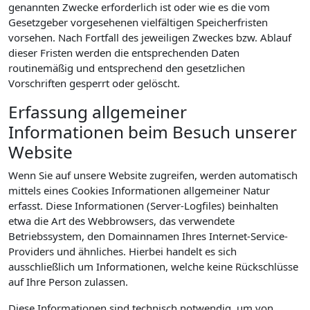
genannten Zwecke erforderlich ist oder wie es die vom
Gesetzgeber vorgesehenen vielfältigen Speicherfristen
vorsehen. Nach Fortfall des jeweiligen Zweckes bzw. Ablauf
dieser Fristen werden die entsprechenden Daten
routinemäßig und entsprechend den gesetzlichen
Vorschriften gesperrt oder gelöscht.
Erfassung allgemeiner
Informationen beim Besuch unserer
Website
Wenn Sie auf unsere Website zugreifen, werden automatisch
mittels eines Cookies Informationen allgemeiner Natur
erfasst. Diese Informationen (Server-Logfiles) beinhalten
etwa die Art des Webbrowsers, das verwendete
Betriebssystem, den Domainnamen Ihres Internet-Service-
Providers und ähnliches. Hierbei handelt es sich
ausschließlich um Informationen, welche keine Rückschlüsse
auf Ihre Person zulassen.
Diese Informationen sind technisch notwendig, um von