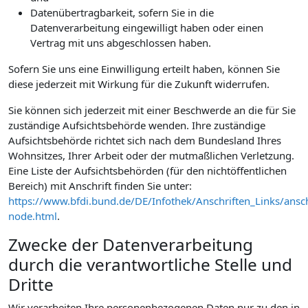
Datenübertragbarkeit, sofern Sie in die
Datenverarbeitung eingewilligt haben oder einen
Vertrag mit uns abgeschlossen haben.
Sofern Sie uns eine Einwilligung erteilt haben, können Sie
diese jederzeit mit Wirkung für die Zukunft widerrufen.
Sie können sich jederzeit mit einer Beschwerde an die für Sie
zuständige Aufsichtsbehörde wenden. Ihre zuständige
Aufsichtsbehörde richtet sich nach dem Bundesland Ihres
Wohnsitzes, Ihrer Arbeit oder der mutmaßlichen Verletzung.
Eine Liste der Aufsichtsbehörden (für den nichtöffentlichen
Bereich) mit Anschrift finden Sie unter:
https://www.bfdi.bund.de/DE/Infothek/Anschriften_Links/ansch
node.html
.
Zwecke der Datenverarbeitung
durch die verantwortliche Stelle und
Dritte
Wir verarbeiten Ihre personenbezogenen Daten nur zu den in