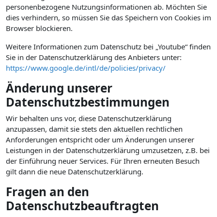
personenbezogene Nutzungsinformationen ab. Möchten Sie
dies verhindern, so müssen Sie das Speichern von Cookies im
Browser blockieren.
Weitere Informationen zum Datenschutz bei „Youtube“ finden
Sie in der Datenschutzerklärung des Anbieters unter:
https://www.google.de/intl/de/policies/privacy/
Änderung unserer
Datenschutzbestimmungen
Wir behalten uns vor, diese Datenschutzerklärung
anzupassen, damit sie stets den aktuellen rechtlichen
Anforderungen entspricht oder um Änderungen unserer
Leistungen in der Datenschutzerklärung umzusetzen, z.B. bei
der Einführung neuer Services. Für Ihren erneuten Besuch
gilt dann die neue Datenschutzerklärung.
Fragen an den
Datenschutzbeauftragten