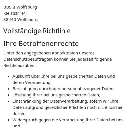
BBS II Wolfsburg
Kleiststr. 44
38440 Wolfsburg
Vollständige Richtlinie
Ihre Betroffenenrechte
Unter den angegebenen Kontaktdaten unseres
Datenschutzbeauftragten können Sie jederzeit folgende
Rechte ausüben:
Auskunft über Ihre bei uns gespeicherten Daten und
deren Verarbeitung,
Berichtigung unrichtiger personenbezogener Daten,
Löschung Ihrer bei uns gespeicherten Daten,
Einschränkung der Datenverarbeitung, sofern wir Ihre
Daten aufgrund gesetzlicher Pflichten noch nicht löschen
dürfen,
Widerspruch gegen die Verarbeitung Ihrer Daten bei uns
und