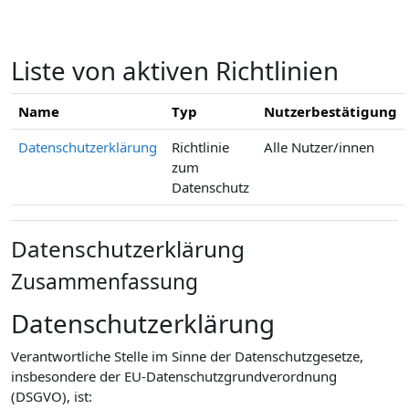
Zum Hauptinhalt
Liste von aktiven Richtlinien
Name
Typ
Nutzerbestätigung
Datenschutzerklärung
Richtlinie
Alle Nutzer/innen
zum
Datenschutz
Datenschutzerklärung
Zusammenfassung
Datenschutzerklärung
Verantwortliche Stelle im Sinne der Datenschutzgesetze,
insbesondere der EU-Datenschutzgrundverordnung
(DSGVO), ist: