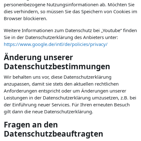
personenbezogene Nutzungsinformationen ab. Möchten Sie
dies verhindern, so müssen Sie das Speichern von Cookies im
Browser blockieren.
Weitere Informationen zum Datenschutz bei „Youtube“ finden
Sie in der Datenschutzerklärung des Anbieters unter:
https://www.google.de/intl/de/policies/privacy/
Änderung unserer
Datenschutzbestimmungen
Wir behalten uns vor, diese Datenschutzerklärung
anzupassen, damit sie stets den aktuellen rechtlichen
Anforderungen entspricht oder um Änderungen unserer
Leistungen in der Datenschutzerklärung umzusetzen, z.B. bei
der Einführung neuer Services. Für Ihren erneuten Besuch
gilt dann die neue Datenschutzerklärung.
Fragen an den
Datenschutzbeauftragten