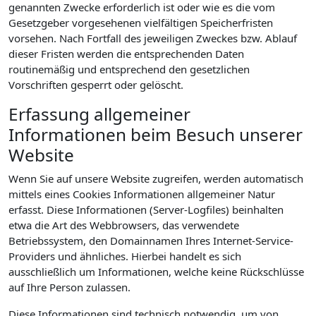
genannten Zwecke erforderlich ist oder wie es die vom
Gesetzgeber vorgesehenen vielfältigen Speicherfristen
vorsehen. Nach Fortfall des jeweiligen Zweckes bzw. Ablauf
dieser Fristen werden die entsprechenden Daten
routinemäßig und entsprechend den gesetzlichen
Vorschriften gesperrt oder gelöscht.
Erfassung allgemeiner
Informationen beim Besuch unserer
Website
Wenn Sie auf unsere Website zugreifen, werden automatisch
mittels eines Cookies Informationen allgemeiner Natur
erfasst. Diese Informationen (Server-Logfiles) beinhalten
etwa die Art des Webbrowsers, das verwendete
Betriebssystem, den Domainnamen Ihres Internet-Service-
Providers und ähnliches. Hierbei handelt es sich
ausschließlich um Informationen, welche keine Rückschlüsse
auf Ihre Person zulassen.
Diese Informationen sind technisch notwendig, um von