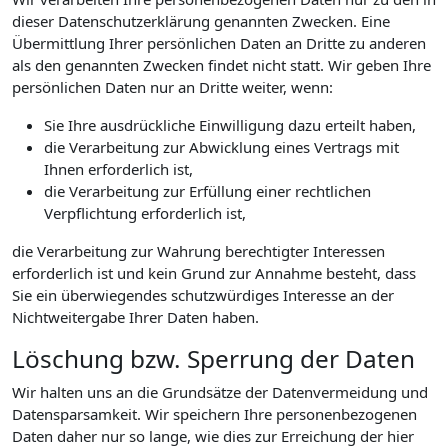
dieser Datenschutzerklärung genannten Zwecken. Eine
Übermittlung Ihrer persönlichen Daten an Dritte zu anderen
als den genannten Zwecken findet nicht statt. Wir geben Ihre
persönlichen Daten nur an Dritte weiter, wenn:
Sie Ihre ausdrückliche Einwilligung dazu erteilt haben,
die Verarbeitung zur Abwicklung eines Vertrags mit
Ihnen erforderlich ist,
die Verarbeitung zur Erfüllung einer rechtlichen
Verpflichtung erforderlich ist,
die Verarbeitung zur Wahrung berechtigter Interessen
erforderlich ist und kein Grund zur Annahme besteht, dass
Sie ein überwiegendes schutzwürdiges Interesse an der
Nichtweitergabe Ihrer Daten haben.
Löschung bzw. Sperrung der Daten
Wir halten uns an die Grundsätze der Datenvermeidung und
Datensparsamkeit. Wir speichern Ihre personenbezogenen
Daten daher nur so lange, wie dies zur Erreichung der hier