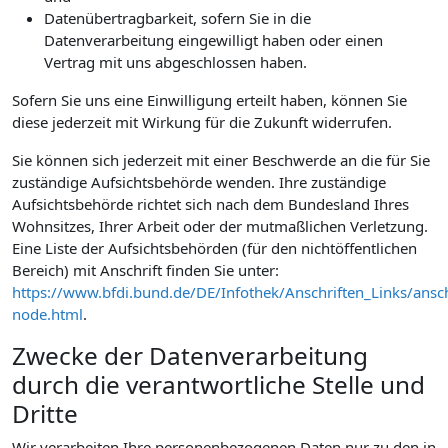
Datenübertragbarkeit, sofern Sie in die
Datenverarbeitung eingewilligt haben oder einen
Vertrag mit uns abgeschlossen haben.
Sofern Sie uns eine Einwilligung erteilt haben, können Sie
diese jederzeit mit Wirkung für die Zukunft widerrufen.
Sie können sich jederzeit mit einer Beschwerde an die für Sie
zuständige Aufsichtsbehörde wenden. Ihre zuständige
Aufsichtsbehörde richtet sich nach dem Bundesland Ihres
Wohnsitzes, Ihrer Arbeit oder der mutmaßlichen Verletzung.
Eine Liste der Aufsichtsbehörden (für den nichtöffentlichen
Bereich) mit Anschrift finden Sie unter:
https://www.bfdi.bund.de/DE/Infothek/Anschriften_Links/ansch
node.html
.
Zwecke der Datenverarbeitung
durch die verantwortliche Stelle und
Dritte
Wir verarbeiten Ihre personenbezogenen Daten nur zu den in