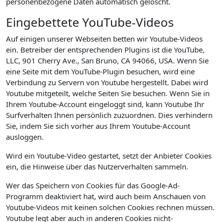
personenbezogene Daten automatisch gelöscht.
Eingebettete YouTube-Videos
Auf einigen unserer Webseiten betten wir Youtube-Videos
ein. Betreiber der entsprechenden Plugins ist die YouTube,
LLC, 901 Cherry Ave., San Bruno, CA 94066, USA. Wenn Sie
eine Seite mit dem YouTube-Plugin besuchen, wird eine
Verbindung zu Servern von Youtube hergestellt. Dabei wird
Youtube mitgeteilt, welche Seiten Sie besuchen. Wenn Sie in
Ihrem Youtube-Account eingeloggt sind, kann Youtube Ihr
Surfverhalten Ihnen persönlich zuzuordnen. Dies verhindern
Sie, indem Sie sich vorher aus Ihrem Youtube-Account
ausloggen.
Wird ein Youtube-Video gestartet, setzt der Anbieter Cookies
ein, die Hinweise über das Nutzerverhalten sammeln.
Wer das Speichern von Cookies für das Google-Ad-
Programm deaktiviert hat, wird auch beim Anschauen von
Youtube-Videos mit keinen solchen Cookies rechnen müssen.
Youtube legt aber auch in anderen Cookies nicht-