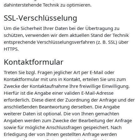
dahinterstehende Technik zu optimieren.
SSL-Verschlüsselung
Um die Sicherheit Ihrer Daten bei der Übertragung zu
schützen, verwenden wir dem aktuellen Stand der Technik
entsprechende Verschlüsselungsverfahren (z. B. SSL) über
HTTPS.
Kontaktformular
Treten Sie bzgl. Fragen jeglicher Art per E-Mail oder
Kontaktformular mit uns in Kontakt, erteilen Sie uns zum
Zwecke der Kontaktaufnahme Ihre freiwillige Einwilligung.
Hierfür ist die Angabe einer validen E-Mail-Adresse
erforderlich. Diese dient der Zuordnung der Anfrage und der
anschließenden Beantwortung derselben. Die Angabe
weiterer Daten ist optional. Die von Ihnen gemachten
Angaben werden zum Zwecke der Bearbeitung der Anfrage
sowie für mögliche Anschlussfragen gespeichert. Nach
Erledigung der von Ihnen gestellten Anfrage werden