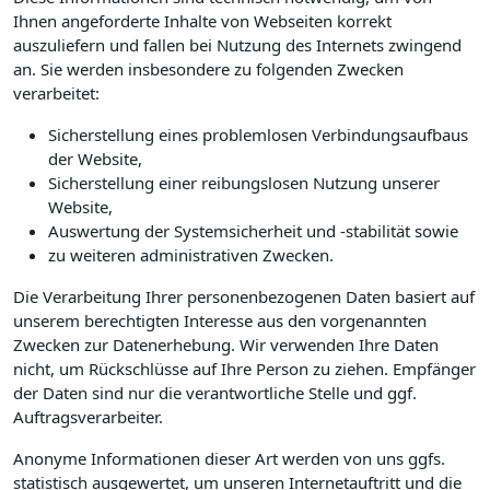
Ihnen angeforderte Inhalte von Webseiten korrekt
auszuliefern und fallen bei Nutzung des Internets zwingend
an. Sie werden insbesondere zu folgenden Zwecken
verarbeitet:
Sicherstellung eines problemlosen Verbindungsaufbaus
der Website,
Sicherstellung einer reibungslosen Nutzung unserer
Website,
Auswertung der Systemsicherheit und -stabilität sowie
zu weiteren administrativen Zwecken.
Die Verarbeitung Ihrer personenbezogenen Daten basiert auf
unserem berechtigten Interesse aus den vorgenannten
Zwecken zur Datenerhebung. Wir verwenden Ihre Daten
nicht, um Rückschlüsse auf Ihre Person zu ziehen. Empfänger
der Daten sind nur die verantwortliche Stelle und ggf.
Auftragsverarbeiter.
Anonyme Informationen dieser Art werden von uns ggfs.
statistisch ausgewertet, um unseren Internetauftritt und die