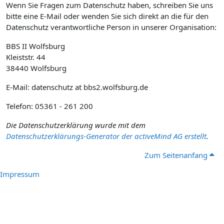
Wenn Sie Fragen zum Datenschutz haben, schreiben Sie uns
bitte eine E-Mail oder wenden Sie sich direkt an die für den
Datenschutz verantwortliche Person in unserer Organisation:
BBS II Wolfsburg
Kleiststr. 44
38440 Wolfsburg
E-Mail: datenschutz at bbs2.wolfsburg.de
Telefon: 05361 - 261 200
Die Datenschutzerklärung wurde mit dem
Datenschutzerklärungs-Generator der activeMind AG erstellt
.
Zum Seitenanfang
Impressum