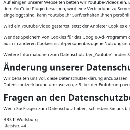
Auf einigen unserer Webseiten betten wir Youtube-Videos ein. 
dem YouTube-Plugin besuchen, wird eine Verbindung zu Servern
eingeloggt sind, kann Youtube Ihr Surfverhalten Ihnen persönl
Wird ein Youtube-Video gestartet, setzt der Anbieter Cookies e
Wer das Speichern von Cookies für das Google-Ad-Programm de
auch in anderen Cookies nicht-personenbezogene Nutzungsinfo
Weitere Informationen zum Datenschutz bei „Youtube“ finden S
Änderung unserer Datensc
Wir behalten uns vor, diese Datenschutzerklärung anzupassen, 
Datenschutzerklärung umzusetzen, z.B. bei der Einführung neue
Fragen an den Datenschutzb
Wenn Sie Fragen zum Datenschutz haben, schreiben Sie uns bitt
BBS II Wolfsburg
Kleiststr. 44