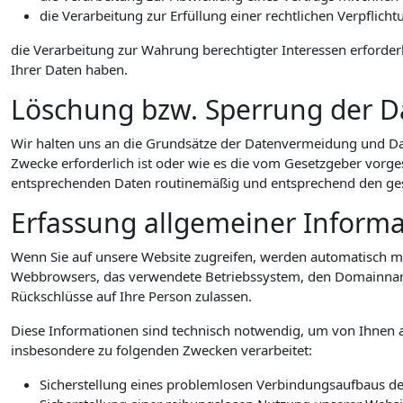
die Verarbeitung zur Erfüllung einer rechtlichen Verpflichtu
die Verarbeitung zur Wahrung berechtigter Interessen erforder
Ihrer Daten haben.
Löschung bzw. Sperrung der D
Wir halten uns an die Grundsätze der Datenvermeidung und Da
Zwecke erforderlich ist oder wie es die vom Gesetzgeber vorges
entsprechenden Daten routinemäßig und entsprechend den geset
Erfassung allgemeiner Inform
Wenn Sie auf unsere Website zugreifen, werden automatisch mit
Webbrowsers, das verwendete Betriebssystem, den Domainnamen 
Rückschlüsse auf Ihre Person zulassen.
Diese Informationen sind technisch notwendig, um von Ihnen a
insbesondere zu folgenden Zwecken verarbeitet:
Sicherstellung eines problemlosen Verbindungsaufbaus de