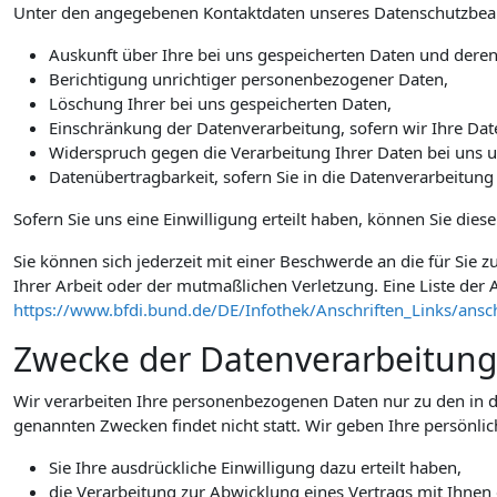
Unter den angegebenen Kontaktdaten unseres Datenschutzbeauf
Auskunft über Ihre bei uns gespeicherten Daten und deren
Berichtigung unrichtiger personenbezogener Daten,
Löschung Ihrer bei uns gespeicherten Daten,
Einschränkung der Datenverarbeitung, sofern wir Ihre Date
Widerspruch gegen die Verarbeitung Ihrer Daten bei uns 
Datenübertragbarkeit, sofern Sie in die Datenverarbeitung
Sofern Sie uns eine Einwilligung erteilt haben, können Sie dies
Sie können sich jederzeit mit einer Beschwerde an die für Sie
Ihrer Arbeit oder der mutmaßlichen Verletzung. Eine Liste der A
https://www.bfdi.bund.de/DE/Infothek/Anschriften_Links/ansch
Zwecke der Datenverarbeitung d
Wir verarbeiten Ihre personenbezogenen Daten nur zu den in d
genannten Zwecken findet nicht statt. Wir geben Ihre persönlic
Sie Ihre ausdrückliche Einwilligung dazu erteilt haben,
die Verarbeitung zur Abwicklung eines Vertrags mit Ihnen e