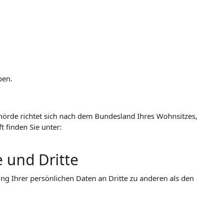
ben.
ehörde richtet sich nach dem Bundesland Ihres Wohnsitzes,
t finden Sie unter:
 und Dritte
g Ihrer persönlichen Daten an Dritte zu anderen als den