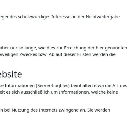
wiegendes schutzwürdiges Interesse an der Nichtweitergabe
er nur so lange, wie dies zur Erreichung der hier genannten
jeweiligen Zweckes bzw. Ablauf dieser Fristen werden die
bsite
e Informationen (Server-Logfiles) beinhalten etwa die Art des
t es sich ausschließlich um Informationen, welche keine
en bei Nutzung des Internets zwingend an. Sie werden