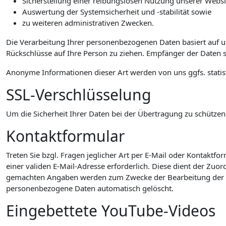
Sicherstellung einer reibungslosen Nutzung unserer Websi
Auswertung der Systemsicherheit und -stabilität sowie
zu weiteren administrativen Zwecken.
Die Verarbeitung Ihrer personenbezogenen Daten basiert auf 
Rückschlüsse auf Ihre Person zu ziehen. Empfänger der Daten si
Anonyme Informationen dieser Art werden von uns ggfs. statist
SSL-Verschlüsselung
Um die Sicherheit Ihrer Daten bei der Übertragung zu schützen
Kontaktformular
Treten Sie bzgl. Fragen jeglicher Art per E-Mail oder Kontaktfo
einer validen E-Mail-Adresse erforderlich. Diese dient der Zu
gemachten Angaben werden zum Zwecke der Bearbeitung der An
personenbezogene Daten automatisch gelöscht.
Eingebettete YouTube-Videos