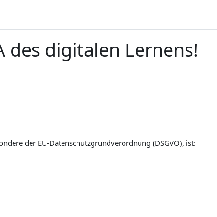
 des digitalen Lernens!
esondere der EU-Datenschutzgrundverordnung (DSGVO), ist: