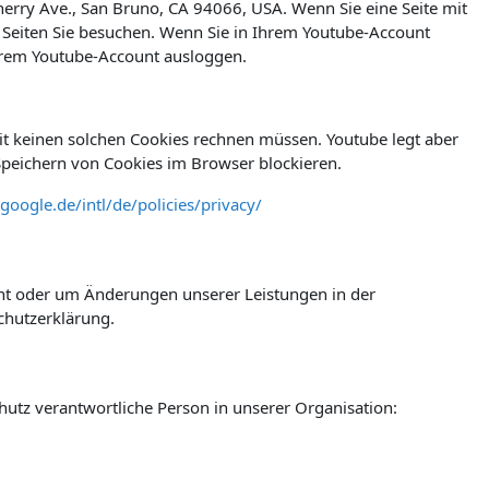
herry Ave., San Bruno, CA 94066, USA. Wenn Sie eine Seite mit
 Seiten Sie besuchen. Wenn Sie in Ihrem Youtube-Account
Ihrem Youtube-Account ausloggen.
t keinen solchen Cookies rechnen müssen. Youtube legt aber
peichern von Cookies im Browser blockieren.
google.de/intl/de/policies/privacy/
icht oder um Änderungen unserer Leistungen in der
chutzerklärung.
hutz verantwortliche Person in unserer Organisation: