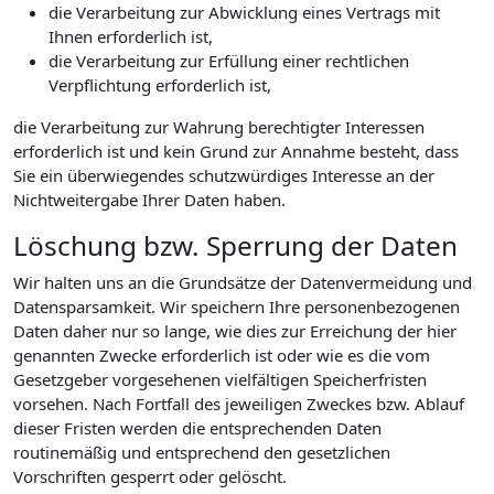
die Verarbeitung zur Abwicklung eines Vertrags mit
Ihnen erforderlich ist,
die Verarbeitung zur Erfüllung einer rechtlichen
Verpflichtung erforderlich ist,
die Verarbeitung zur Wahrung berechtigter Interessen
erforderlich ist und kein Grund zur Annahme besteht, dass
Sie ein überwiegendes schutzwürdiges Interesse an der
Nichtweitergabe Ihrer Daten haben.
Löschung bzw. Sperrung der Daten
Wir halten uns an die Grundsätze der Datenvermeidung und
Datensparsamkeit. Wir speichern Ihre personenbezogenen
Daten daher nur so lange, wie dies zur Erreichung der hier
genannten Zwecke erforderlich ist oder wie es die vom
Gesetzgeber vorgesehenen vielfältigen Speicherfristen
vorsehen. Nach Fortfall des jeweiligen Zweckes bzw. Ablauf
dieser Fristen werden die entsprechenden Daten
routinemäßig und entsprechend den gesetzlichen
Vorschriften gesperrt oder gelöscht.