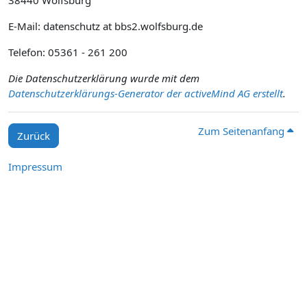
38440 Wolfsburg
E-Mail: datenschutz at bbs2.wolfsburg.de
Telefon: 05361 - 261 200
Die Datenschutzerklärung wurde mit dem
Datenschutzerklärungs-Generator der activeMind AG erstellt
.
Zum Seitenanfang
Zurück
Impressum