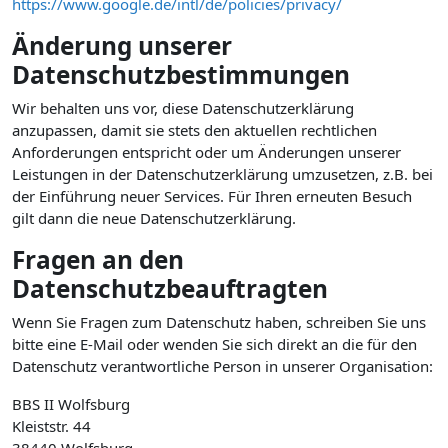
https://www.google.de/intl/de/policies/privacy/
Änderung unserer
Datenschutzbestimmungen
Wir behalten uns vor, diese Datenschutzerklärung
anzupassen, damit sie stets den aktuellen rechtlichen
Anforderungen entspricht oder um Änderungen unserer
Leistungen in der Datenschutzerklärung umzusetzen, z.B. bei
der Einführung neuer Services. Für Ihren erneuten Besuch
gilt dann die neue Datenschutzerklärung.
Fragen an den
Datenschutzbeauftragten
Wenn Sie Fragen zum Datenschutz haben, schreiben Sie uns
bitte eine E-Mail oder wenden Sie sich direkt an die für den
Datenschutz verantwortliche Person in unserer Organisation:
BBS II Wolfsburg
Kleiststr. 44