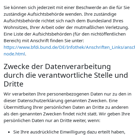
Sie können sich jederzeit mit einer Beschwerde an die für Sie
zuständige Aufsichtsbehörde wenden. Ihre zuständige
Aufsichtsbehörde richtet sich nach dem Bundesland Ihres
Wohnsitzes, Ihrer Arbeit oder der mutmaßlichen Verletzung.
Eine Liste der Aufsichtsbehörden (für den nichtöffentlichen
Bereich) mit Anschrift finden Sie unter:
https://www.bfdi.bund.de/DE/Infothek/Anschriften_Links/ansch
node.html
.
Zwecke der Datenverarbeitung
durch die verantwortliche Stelle und
Dritte
Wir verarbeiten Ihre personenbezogenen Daten nur zu den in
dieser Datenschutzerklärung genannten Zwecken. Eine
Übermittlung Ihrer persönlichen Daten an Dritte zu anderen
als den genannten Zwecken findet nicht statt. Wir geben Ihre
persönlichen Daten nur an Dritte weiter, wenn:
Sie Ihre ausdrückliche Einwilligung dazu erteilt haben,