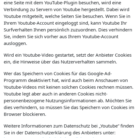
eine Seite mit dem YouTube-Plugin besuchen, wird eine
Verbindung zu Servern von Youtube hergestellt. Dabei wird
Youtube mitgeteilt, welche Seiten Sie besuchen. Wenn Sie in
Ihrem Youtube-Account eingeloggt sind, kann Youtube Ihr
Surfverhalten Ihnen persönlich zuzuordnen. Dies verhindern
Sie, indem Sie sich vorher aus Ihrem Youtube-Account
ausloggen.
Wird ein Youtube-Video gestartet, setzt der Anbieter Cookies
ein, die Hinweise über das Nutzerverhalten sammeln.
Wer das Speichern von Cookies für das Google-Ad-
Programm deaktiviert hat, wird auch beim Anschauen von
Youtube-Videos mit keinen solchen Cookies rechnen müssen.
Youtube legt aber auch in anderen Cookies nicht-
personenbezogene Nutzungsinformationen ab. Möchten Sie
dies verhindern, so müssen Sie das Speichern von Cookies im
Browser blockieren.
Weitere Informationen zum Datenschutz bei „Youtube“ finden
Sie in der Datenschutzerklärung des Anbieters unter: