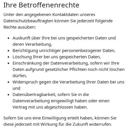
Ihre Betroffenenrechte
Unter den angegebenen Kontaktdaten unseres
Datenschutzbeauftragten können Sie jederzeit folgende
Rechte ausüben:
Auskunft über Ihre bei uns gespeicherten Daten und
deren Verarbeitung,
Berichtigung unrichtiger personenbezogener Daten,
Löschung Ihrer bei uns gespeicherten Daten,
Einschränkung der Datenverarbeitung, sofern wir Ihre
Daten aufgrund gesetzlicher Pflichten noch nicht löschen
dürfen,
Widerspruch gegen die Verarbeitung Ihrer Daten bei uns
und
Datenübertragbarkeit, sofern Sie in die
Datenverarbeitung eingewilligt haben oder einen
Vertrag mit uns abgeschlossen haben.
Sofern Sie uns eine Einwilligung erteilt haben, können Sie
diese jederzeit mit Wirkung für die Zukunft widerrufen.