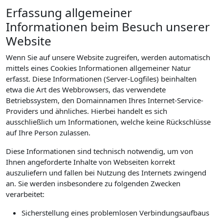
Erfassung allgemeiner
Informationen beim Besuch unserer
Website
Wenn Sie auf unsere Website zugreifen, werden automatisch
mittels eines Cookies Informationen allgemeiner Natur
erfasst. Diese Informationen (Server-Logfiles) beinhalten
etwa die Art des Webbrowsers, das verwendete
Betriebssystem, den Domainnamen Ihres Internet-Service-
Providers und ähnliches. Hierbei handelt es sich
ausschließlich um Informationen, welche keine Rückschlüsse
auf Ihre Person zulassen.
Diese Informationen sind technisch notwendig, um von
Ihnen angeforderte Inhalte von Webseiten korrekt
auszuliefern und fallen bei Nutzung des Internets zwingend
an. Sie werden insbesondere zu folgenden Zwecken
verarbeitet:
Sicherstellung eines problemlosen Verbindungsaufbaus