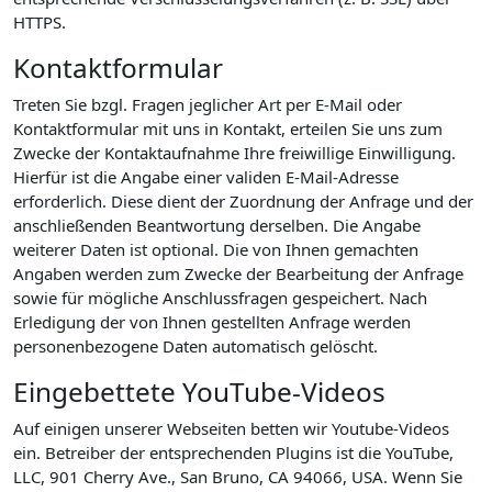
HTTPS.
Kontaktformular
Treten Sie bzgl. Fragen jeglicher Art per E-Mail oder
Kontaktformular mit uns in Kontakt, erteilen Sie uns zum
Zwecke der Kontaktaufnahme Ihre freiwillige Einwilligung.
Hierfür ist die Angabe einer validen E-Mail-Adresse
erforderlich. Diese dient der Zuordnung der Anfrage und der
anschließenden Beantwortung derselben. Die Angabe
weiterer Daten ist optional. Die von Ihnen gemachten
Angaben werden zum Zwecke der Bearbeitung der Anfrage
sowie für mögliche Anschlussfragen gespeichert. Nach
Erledigung der von Ihnen gestellten Anfrage werden
personenbezogene Daten automatisch gelöscht.
Eingebettete YouTube-Videos
Auf einigen unserer Webseiten betten wir Youtube-Videos
ein. Betreiber der entsprechenden Plugins ist die YouTube,
LLC, 901 Cherry Ave., San Bruno, CA 94066, USA. Wenn Sie