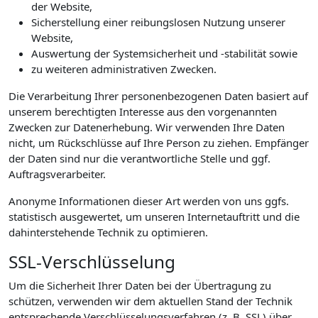
der Website,
Sicherstellung einer reibungslosen Nutzung unserer
Website,
Auswertung der Systemsicherheit und -stabilität sowie
zu weiteren administrativen Zwecken.
Die Verarbeitung Ihrer personenbezogenen Daten basiert auf
unserem berechtigten Interesse aus den vorgenannten
Zwecken zur Datenerhebung. Wir verwenden Ihre Daten
nicht, um Rückschlüsse auf Ihre Person zu ziehen. Empfänger
der Daten sind nur die verantwortliche Stelle und ggf.
Auftragsverarbeiter.
Anonyme Informationen dieser Art werden von uns ggfs.
statistisch ausgewertet, um unseren Internetauftritt und die
dahinterstehende Technik zu optimieren.
SSL-Verschlüsselung
Um die Sicherheit Ihrer Daten bei der Übertragung zu
schützen, verwenden wir dem aktuellen Stand der Technik
entsprechende Verschlüsselungsverfahren (z. B. SSL) über