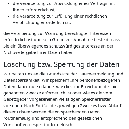
die Verarbeitung zur Abwicklung eines Vertrags mit
Ihnen erforderlich ist,
die Verarbeitung zur Erfüllung einer rechtlichen
Verpflichtung erforderlich ist,
die Verarbeitung zur Wahrung berechtigter Interessen
erforderlich ist und kein Grund zur Annahme besteht, dass
Sie ein überwiegendes schutzwürdiges Interesse an der
Nichtweitergabe Ihrer Daten haben.
Löschung bzw. Sperrung der Daten
Wir halten uns an die Grundsätze der Datenvermeidung und
Datensparsamkeit. Wir speichern Ihre personenbezogenen
Daten daher nur so lange, wie dies zur Erreichung der hier
genannten Zwecke erforderlich ist oder wie es die vom
Gesetzgeber vorgesehenen vielfältigen Speicherfristen
vorsehen. Nach Fortfall des jeweiligen Zweckes bzw. Ablauf
dieser Fristen werden die entsprechenden Daten
routinemäßig und entsprechend den gesetzlichen
Vorschriften gesperrt oder gelöscht.