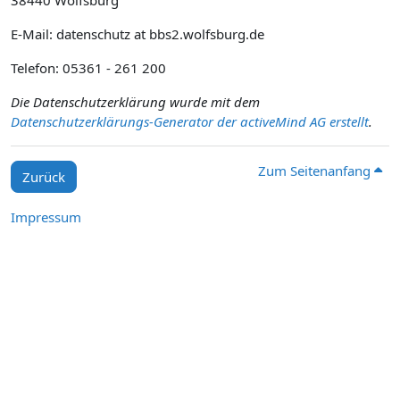
38440 Wolfsburg
E-Mail: datenschutz at bbs2.wolfsburg.de
Telefon: 05361 - 261 200
Die Datenschutzerklärung wurde mit dem
Datenschutzerklärungs-Generator der activeMind AG erstellt
.
Zum Seitenanfang
Zurück
Impressum