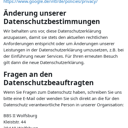
https://www.google.de/intl/de/policies/privacy/
Änderung unserer
Datenschutzbestimmungen
Wir behalten uns vor, diese Datenschutzerklärung
anzupassen, damit sie stets den aktuellen rechtlichen
Anforderungen entspricht oder um Änderungen unserer
Leistungen in der Datenschutzerklärung umzusetzen, z.B. bei
der Einführung neuer Services. Für Ihren erneuten Besuch
gilt dann die neue Datenschutzerklärung.
Fragen an den
Datenschutzbeauftragten
Wenn Sie Fragen zum Datenschutz haben, schreiben Sie uns
bitte eine E-Mail oder wenden Sie sich direkt an die für den
Datenschutz verantwortliche Person in unserer Organisation:
BBS II Wolfsburg
Kleiststr. 44