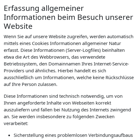
Erfassung allgemeiner
Informationen beim Besuch unserer
Website
Wenn Sie auf unsere Website zugreifen, werden automatisch
mittels eines Cookies Informationen allgemeiner Natur
erfasst. Diese Informationen (Server-Logfiles) beinhalten
etwa die Art des Webbrowsers, das verwendete
Betriebssystem, den Domainnamen Ihres Internet-Service-
Providers und ähnliches. Hierbei handelt es sich
ausschließlich um Informationen, welche keine Rückschlüsse
auf Ihre Person zulassen.
Diese Informationen sind technisch notwendig, um von
Ihnen angeforderte Inhalte von Webseiten korrekt
auszuliefern und fallen bei Nutzung des Internets zwingend
an. Sie werden insbesondere zu folgenden Zwecken
verarbeitet:
Sicherstellung eines problemlosen Verbindungsaufbaus