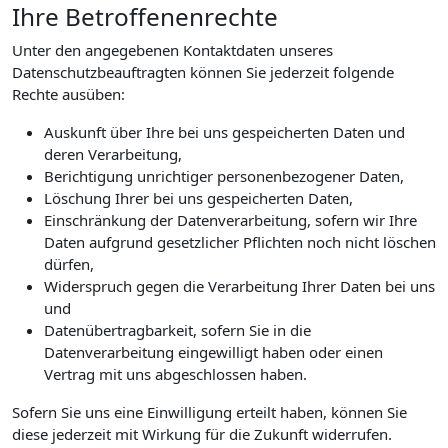
Ihre Betroffenenrechte
Unter den angegebenen Kontaktdaten unseres
Datenschutzbeauftragten können Sie jederzeit folgende
Rechte ausüben:
Auskunft über Ihre bei uns gespeicherten Daten und
deren Verarbeitung,
Berichtigung unrichtiger personenbezogener Daten,
Löschung Ihrer bei uns gespeicherten Daten,
Einschränkung der Datenverarbeitung, sofern wir Ihre
Daten aufgrund gesetzlicher Pflichten noch nicht löschen
dürfen,
Widerspruch gegen die Verarbeitung Ihrer Daten bei uns
und
Datenübertragbarkeit, sofern Sie in die
Datenverarbeitung eingewilligt haben oder einen
Vertrag mit uns abgeschlossen haben.
Sofern Sie uns eine Einwilligung erteilt haben, können Sie
diese jederzeit mit Wirkung für die Zukunft widerrufen.