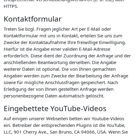
HTTPS.
Kontaktformular
Treten Sie bzgl. Fragen jeglicher Art per E-Mail oder
Kontaktformular mit uns in Kontakt, erteilen Sie uns zum
Zwecke der Kontaktaufnahme Ihre freiwillige Einwilligung.
Hierfür ist die Angabe einer validen E-Mail-Adresse
erforderlich. Diese dient der Zuordnung der Anfrage und der
anschließenden Beantwortung derselben. Die Angabe
weiterer Daten ist optional. Die von Ihnen gemachten
Angaben werden zum Zwecke der Bearbeitung der Anfrage
sowie für mögliche Anschlussfragen gespeichert. Nach
Erledigung der von Ihnen gestellten Anfrage werden
personenbezogene Daten automatisch gelöscht.
Eingebettete YouTube-Videos
Auf einigen unserer Webseiten betten wir Youtube-Videos
ein. Betreiber der entsprechenden Plugins ist die YouTube,
LLC, 901 Cherry Ave., San Bruno, CA 94066, USA. Wenn Sie