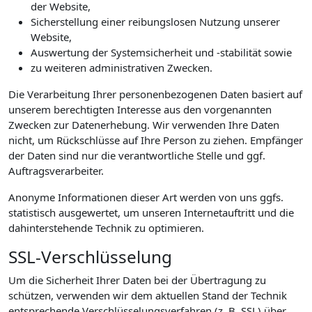
der Website,
Sicherstellung einer reibungslosen Nutzung unserer
Website,
Auswertung der Systemsicherheit und -stabilität sowie
zu weiteren administrativen Zwecken.
Die Verarbeitung Ihrer personenbezogenen Daten basiert auf
unserem berechtigten Interesse aus den vorgenannten
Zwecken zur Datenerhebung. Wir verwenden Ihre Daten
nicht, um Rückschlüsse auf Ihre Person zu ziehen. Empfänger
der Daten sind nur die verantwortliche Stelle und ggf.
Auftragsverarbeiter.
Anonyme Informationen dieser Art werden von uns ggfs.
statistisch ausgewertet, um unseren Internetauftritt und die
dahinterstehende Technik zu optimieren.
SSL-Verschlüsselung
Um die Sicherheit Ihrer Daten bei der Übertragung zu
schützen, verwenden wir dem aktuellen Stand der Technik
entsprechende Verschlüsselungsverfahren (z. B. SSL) über