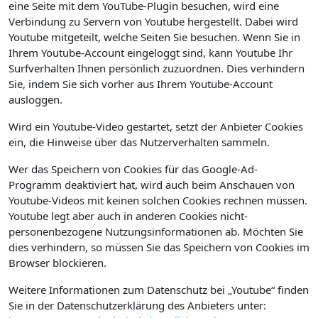
eine Seite mit dem YouTube-Plugin besuchen, wird eine
Verbindung zu Servern von Youtube hergestellt. Dabei wird
Youtube mitgeteilt, welche Seiten Sie besuchen. Wenn Sie in
Ihrem Youtube-Account eingeloggt sind, kann Youtube Ihr
Surfverhalten Ihnen persönlich zuzuordnen. Dies verhindern
Sie, indem Sie sich vorher aus Ihrem Youtube-Account
ausloggen.
Wird ein Youtube-Video gestartet, setzt der Anbieter Cookies
ein, die Hinweise über das Nutzerverhalten sammeln.
Wer das Speichern von Cookies für das Google-Ad-
Programm deaktiviert hat, wird auch beim Anschauen von
Youtube-Videos mit keinen solchen Cookies rechnen müssen.
Youtube legt aber auch in anderen Cookies nicht-
personenbezogene Nutzungsinformationen ab. Möchten Sie
dies verhindern, so müssen Sie das Speichern von Cookies im
Browser blockieren.
Weitere Informationen zum Datenschutz bei „Youtube“ finden
Sie in der Datenschutzerklärung des Anbieters unter: