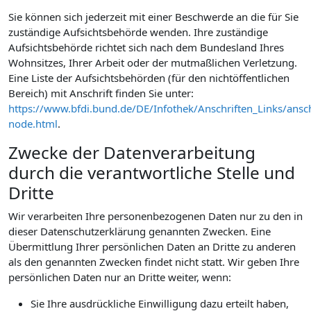
Sie können sich jederzeit mit einer Beschwerde an die für Sie
zuständige Aufsichtsbehörde wenden. Ihre zuständige
Aufsichtsbehörde richtet sich nach dem Bundesland Ihres
Wohnsitzes, Ihrer Arbeit oder der mutmaßlichen Verletzung.
Eine Liste der Aufsichtsbehörden (für den nichtöffentlichen
Bereich) mit Anschrift finden Sie unter:
https://www.bfdi.bund.de/DE/Infothek/Anschriften_Links/ansch
node.html
.
Zwecke der Datenverarbeitung
durch die verantwortliche Stelle und
Dritte
Wir verarbeiten Ihre personenbezogenen Daten nur zu den in
dieser Datenschutzerklärung genannten Zwecken. Eine
Übermittlung Ihrer persönlichen Daten an Dritte zu anderen
als den genannten Zwecken findet nicht statt. Wir geben Ihre
persönlichen Daten nur an Dritte weiter, wenn:
Sie Ihre ausdrückliche Einwilligung dazu erteilt haben,