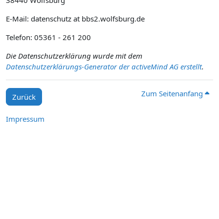
38440 Wolfsburg
E-Mail: datenschutz at bbs2.wolfsburg.de
Telefon: 05361 - 261 200
Die Datenschutzerklärung wurde mit dem
Datenschutzerklärungs-Generator der activeMind AG erstellt
.
Zum Seitenanfang
Zurück
Impressum