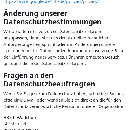
https://www.google.de/intl/de/policies/privacy/
Änderung unserer
Datenschutzbestimmungen
Wir behalten uns vor, diese Datenschutzerklärung
anzupassen, damit sie stets den aktuellen rechtlichen
Anforderungen entspricht oder um Änderungen unserer
Leistungen in der Datenschutzerklärung umzusetzen, z.B. bei
der Einführung neuer Services. Für Ihren erneuten Besuch
gilt dann die neue Datenschutzerklärung.
Fragen an den
Datenschutzbeauftragten
Wenn Sie Fragen zum Datenschutz haben, schreiben Sie uns
bitte eine E-Mail oder wenden Sie sich direkt an die für den
Datenschutz verantwortliche Person in unserer Organisation:
BBS II Wolfsburg
Kleiststr. 44