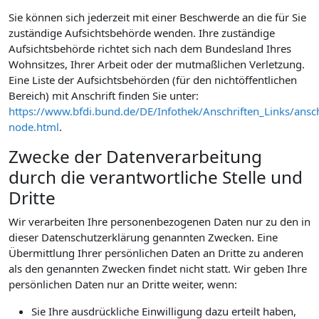
Sie können sich jederzeit mit einer Beschwerde an die für Sie
zuständige Aufsichtsbehörde wenden. Ihre zuständige
Aufsichtsbehörde richtet sich nach dem Bundesland Ihres
Wohnsitzes, Ihrer Arbeit oder der mutmaßlichen Verletzung.
Eine Liste der Aufsichtsbehörden (für den nichtöffentlichen
Bereich) mit Anschrift finden Sie unter:
https://www.bfdi.bund.de/DE/Infothek/Anschriften_Links/ansch
node.html
.
Zwecke der Datenverarbeitung
durch die verantwortliche Stelle und
Dritte
Wir verarbeiten Ihre personenbezogenen Daten nur zu den in
dieser Datenschutzerklärung genannten Zwecken. Eine
Übermittlung Ihrer persönlichen Daten an Dritte zu anderen
als den genannten Zwecken findet nicht statt. Wir geben Ihre
persönlichen Daten nur an Dritte weiter, wenn:
Sie Ihre ausdrückliche Einwilligung dazu erteilt haben,