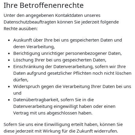
Ihre Betroffenenrechte
Unter den angegebenen Kontaktdaten unseres
Datenschutzbeauftragten können Sie jederzeit folgende
Rechte ausüben:
Auskunft über Ihre bei uns gespeicherten Daten und
deren Verarbeitung,
Berichtigung unrichtiger personenbezogener Daten,
Löschung Ihrer bei uns gespeicherten Daten,
Einschränkung der Datenverarbeitung, sofern wir Ihre
Daten aufgrund gesetzlicher Pflichten noch nicht löschen
dürfen,
Widerspruch gegen die Verarbeitung Ihrer Daten bei uns
und
Datenübertragbarkeit, sofern Sie in die
Datenverarbeitung eingewilligt haben oder einen
Vertrag mit uns abgeschlossen haben.
Sofern Sie uns eine Einwilligung erteilt haben, können Sie
diese jederzeit mit Wirkung für die Zukunft widerrufen.