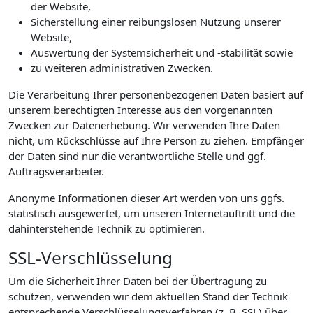
der Website,
Sicherstellung einer reibungslosen Nutzung unserer
Website,
Auswertung der Systemsicherheit und -stabilität sowie
zu weiteren administrativen Zwecken.
Die Verarbeitung Ihrer personenbezogenen Daten basiert auf
unserem berechtigten Interesse aus den vorgenannten
Zwecken zur Datenerhebung. Wir verwenden Ihre Daten
nicht, um Rückschlüsse auf Ihre Person zu ziehen. Empfänger
der Daten sind nur die verantwortliche Stelle und ggf.
Auftragsverarbeiter.
Anonyme Informationen dieser Art werden von uns ggfs.
statistisch ausgewertet, um unseren Internetauftritt und die
dahinterstehende Technik zu optimieren.
SSL-Verschlüsselung
Um die Sicherheit Ihrer Daten bei der Übertragung zu
schützen, verwenden wir dem aktuellen Stand der Technik
entsprechende Verschlüsselungsverfahren (z. B. SSL) über