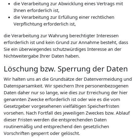
die Verarbeitung zur Abwicklung eines Vertrags mit
Ihnen erforderlich ist,
die Verarbeitung zur Erfüllung einer rechtlichen
Verpflichtung erforderlich ist,
die Verarbeitung zur Wahrung berechtigter Interessen
erforderlich ist und kein Grund zur Annahme besteht, dass
Sie ein überwiegendes schutzwürdiges Interesse an der
Nichtweitergabe Ihrer Daten haben.
Löschung bzw. Sperrung der Daten
Wir halten uns an die Grundsätze der Datenvermeidung und
Datensparsamkeit. Wir speichern Ihre personenbezogenen
Daten daher nur so lange, wie dies zur Erreichung der hier
genannten Zwecke erforderlich ist oder wie es die vom
Gesetzgeber vorgesehenen vielfältigen Speicherfristen
vorsehen. Nach Fortfall des jeweiligen Zweckes bzw. Ablauf
dieser Fristen werden die entsprechenden Daten
routinemäßig und entsprechend den gesetzlichen
Vorschriften gesperrt oder gelöscht.