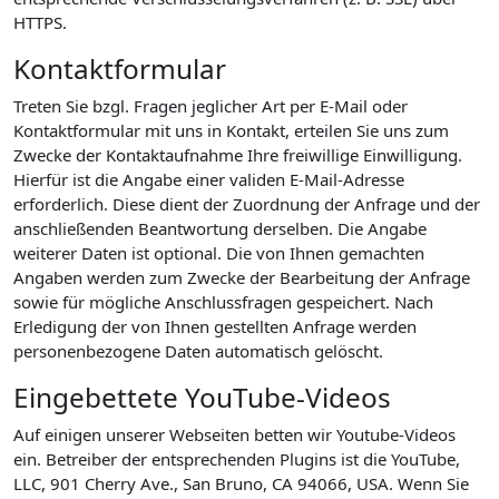
HTTPS.
Kontaktformular
Treten Sie bzgl. Fragen jeglicher Art per E-Mail oder
Kontaktformular mit uns in Kontakt, erteilen Sie uns zum
Zwecke der Kontaktaufnahme Ihre freiwillige Einwilligung.
Hierfür ist die Angabe einer validen E-Mail-Adresse
erforderlich. Diese dient der Zuordnung der Anfrage und der
anschließenden Beantwortung derselben. Die Angabe
weiterer Daten ist optional. Die von Ihnen gemachten
Angaben werden zum Zwecke der Bearbeitung der Anfrage
sowie für mögliche Anschlussfragen gespeichert. Nach
Erledigung der von Ihnen gestellten Anfrage werden
personenbezogene Daten automatisch gelöscht.
Eingebettete YouTube-Videos
Auf einigen unserer Webseiten betten wir Youtube-Videos
ein. Betreiber der entsprechenden Plugins ist die YouTube,
LLC, 901 Cherry Ave., San Bruno, CA 94066, USA. Wenn Sie