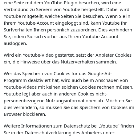
eine Seite mit dem YouTube-Plugin besuchen, wird eine
Verbindung zu Servern von Youtube hergestellt. Dabei wird
Youtube mitgeteilt, welche Seiten Sie besuchen. Wenn Sie in
Ihrem Youtube-Account eingeloggt sind, kann Youtube Ihr
Surfverhalten Ihnen persönlich zuzuordnen. Dies verhindern
Sie, indem Sie sich vorher aus Ihrem Youtube-Account
ausloggen.
Wird ein Youtube-Video gestartet, setzt der Anbieter Cookies
ein, die Hinweise über das Nutzerverhalten sammeln.
Wer das Speichern von Cookies für das Google-Ad-
Programm deaktiviert hat, wird auch beim Anschauen von
Youtube-Videos mit keinen solchen Cookies rechnen müssen.
Youtube legt aber auch in anderen Cookies nicht-
personenbezogene Nutzungsinformationen ab. Möchten Sie
dies verhindern, so müssen Sie das Speichern von Cookies im
Browser blockieren.
Weitere Informationen zum Datenschutz bei „Youtube“ finden
Sie in der Datenschutzerklärung des Anbieters unter: