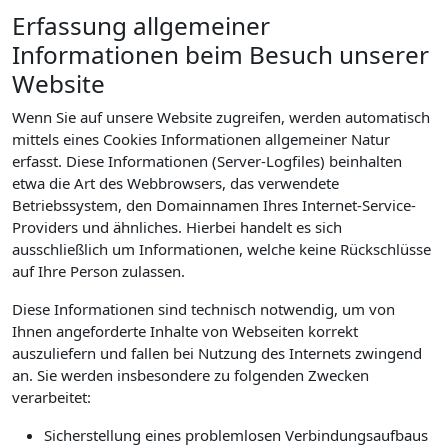
Erfassung allgemeiner
Informationen beim Besuch unserer
Website
Wenn Sie auf unsere Website zugreifen, werden automatisch
mittels eines Cookies Informationen allgemeiner Natur
erfasst. Diese Informationen (Server-Logfiles) beinhalten
etwa die Art des Webbrowsers, das verwendete
Betriebssystem, den Domainnamen Ihres Internet-Service-
Providers und ähnliches. Hierbei handelt es sich
ausschließlich um Informationen, welche keine Rückschlüsse
auf Ihre Person zulassen.
Diese Informationen sind technisch notwendig, um von
Ihnen angeforderte Inhalte von Webseiten korrekt
auszuliefern und fallen bei Nutzung des Internets zwingend
an. Sie werden insbesondere zu folgenden Zwecken
verarbeitet:
Sicherstellung eines problemlosen Verbindungsaufbaus