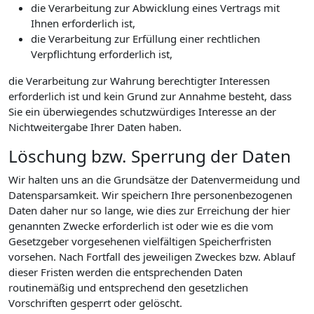
die Verarbeitung zur Abwicklung eines Vertrags mit
Ihnen erforderlich ist,
die Verarbeitung zur Erfüllung einer rechtlichen
Verpflichtung erforderlich ist,
die Verarbeitung zur Wahrung berechtigter Interessen
erforderlich ist und kein Grund zur Annahme besteht, dass
Sie ein überwiegendes schutzwürdiges Interesse an der
Nichtweitergabe Ihrer Daten haben.
Löschung bzw. Sperrung der Daten
Wir halten uns an die Grundsätze der Datenvermeidung und
Datensparsamkeit. Wir speichern Ihre personenbezogenen
Daten daher nur so lange, wie dies zur Erreichung der hier
genannten Zwecke erforderlich ist oder wie es die vom
Gesetzgeber vorgesehenen vielfältigen Speicherfristen
vorsehen. Nach Fortfall des jeweiligen Zweckes bzw. Ablauf
dieser Fristen werden die entsprechenden Daten
routinemäßig und entsprechend den gesetzlichen
Vorschriften gesperrt oder gelöscht.