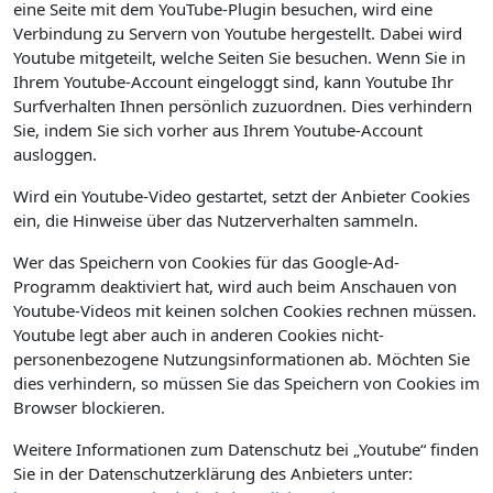
eine Seite mit dem YouTube-Plugin besuchen, wird eine
Verbindung zu Servern von Youtube hergestellt. Dabei wird
Youtube mitgeteilt, welche Seiten Sie besuchen. Wenn Sie in
Ihrem Youtube-Account eingeloggt sind, kann Youtube Ihr
Surfverhalten Ihnen persönlich zuzuordnen. Dies verhindern
Sie, indem Sie sich vorher aus Ihrem Youtube-Account
ausloggen.
Wird ein Youtube-Video gestartet, setzt der Anbieter Cookies
ein, die Hinweise über das Nutzerverhalten sammeln.
Wer das Speichern von Cookies für das Google-Ad-
Programm deaktiviert hat, wird auch beim Anschauen von
Youtube-Videos mit keinen solchen Cookies rechnen müssen.
Youtube legt aber auch in anderen Cookies nicht-
personenbezogene Nutzungsinformationen ab. Möchten Sie
dies verhindern, so müssen Sie das Speichern von Cookies im
Browser blockieren.
Weitere Informationen zum Datenschutz bei „Youtube“ finden
Sie in der Datenschutzerklärung des Anbieters unter: