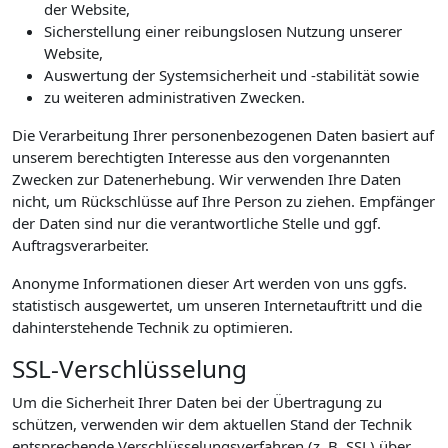
der Website,
Sicherstellung einer reibungslosen Nutzung unserer
Website,
Auswertung der Systemsicherheit und -stabilität sowie
zu weiteren administrativen Zwecken.
Die Verarbeitung Ihrer personenbezogenen Daten basiert auf
unserem berechtigten Interesse aus den vorgenannten
Zwecken zur Datenerhebung. Wir verwenden Ihre Daten
nicht, um Rückschlüsse auf Ihre Person zu ziehen. Empfänger
der Daten sind nur die verantwortliche Stelle und ggf.
Auftragsverarbeiter.
Anonyme Informationen dieser Art werden von uns ggfs.
statistisch ausgewertet, um unseren Internetauftritt und die
dahinterstehende Technik zu optimieren.
SSL-Verschlüsselung
Um die Sicherheit Ihrer Daten bei der Übertragung zu
schützen, verwenden wir dem aktuellen Stand der Technik
entsprechende Verschlüsselungsverfahren (z. B. SSL) über