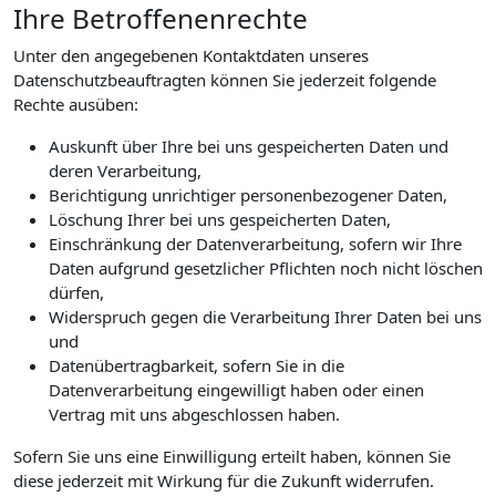
Ihre Betroffenenrechte
Unter den angegebenen Kontaktdaten unseres
Datenschutzbeauftragten können Sie jederzeit folgende
Rechte ausüben:
Auskunft über Ihre bei uns gespeicherten Daten und
deren Verarbeitung,
Berichtigung unrichtiger personenbezogener Daten,
Löschung Ihrer bei uns gespeicherten Daten,
Einschränkung der Datenverarbeitung, sofern wir Ihre
Daten aufgrund gesetzlicher Pflichten noch nicht löschen
dürfen,
Widerspruch gegen die Verarbeitung Ihrer Daten bei uns
und
Datenübertragbarkeit, sofern Sie in die
Datenverarbeitung eingewilligt haben oder einen
Vertrag mit uns abgeschlossen haben.
Sofern Sie uns eine Einwilligung erteilt haben, können Sie
diese jederzeit mit Wirkung für die Zukunft widerrufen.