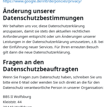
https://www.google.de/intl/de/policies/privacy/
Änderung unserer
Datenschutzbestimmungen
Wir behalten uns vor, diese Datenschutzerklärung
anzupassen, damit sie stets den aktuellen rechtlichen
Anforderungen entspricht oder um Änderungen unserer
Leistungen in der Datenschutzerklärung umzusetzen, z.B. bei
der Einführung neuer Services. Für Ihren erneuten Besuch
gilt dann die neue Datenschutzerklärung.
Fragen an den
Datenschutzbeauftragten
Wenn Sie Fragen zum Datenschutz haben, schreiben Sie uns
bitte eine E-Mail oder wenden Sie sich direkt an die für den
Datenschutz verantwortliche Person in unserer Organisation:
BBS II Wolfsburg
Kleiststr. 44