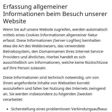
Erfassung allgemeiner
Informationen beim Besuch unserer
Website
Wenn Sie auf unsere Website zugreifen, werden automatisch
mittels eines Cookies Informationen allgemeiner Natur
erfasst. Diese Informationen (Server-Logfiles) beinhalten
etwa die Art des Webbrowsers, das verwendete
Betriebssystem, den Domainnamen Ihres Internet-Service-
Providers und ähnliches. Hierbei handelt es sich
ausschließlich um Informationen, welche keine Rückschlüsse
auf Ihre Person zulassen.
Diese Informationen sind technisch notwendig, um von
Ihnen angeforderte Inhalte von Webseiten korrekt
auszuliefern und fallen bei Nutzung des Internets zwingend
an. Sie werden insbesondere zu folgenden Zwecken
verarbeitet:
Sicherstellung eines problemlosen Verbindungsaufbaus