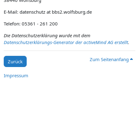
38440 Wolfsburg
E-Mail: datenschutz at bbs2.wolfsburg.de
Telefon: 05361 - 261 200
Die Datenschutzerklärung wurde mit dem
Datenschutzerklärungs-Generator der activeMind AG erstellt
.
Zum Seitenanfang
Zurück
Impressum