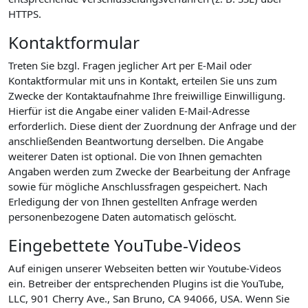
HTTPS.
Kontaktformular
Treten Sie bzgl. Fragen jeglicher Art per E-Mail oder
Kontaktformular mit uns in Kontakt, erteilen Sie uns zum
Zwecke der Kontaktaufnahme Ihre freiwillige Einwilligung.
Hierfür ist die Angabe einer validen E-Mail-Adresse
erforderlich. Diese dient der Zuordnung der Anfrage und der
anschließenden Beantwortung derselben. Die Angabe
weiterer Daten ist optional. Die von Ihnen gemachten
Angaben werden zum Zwecke der Bearbeitung der Anfrage
sowie für mögliche Anschlussfragen gespeichert. Nach
Erledigung der von Ihnen gestellten Anfrage werden
personenbezogene Daten automatisch gelöscht.
Eingebettete YouTube-Videos
Auf einigen unserer Webseiten betten wir Youtube-Videos
ein. Betreiber der entsprechenden Plugins ist die YouTube,
LLC, 901 Cherry Ave., San Bruno, CA 94066, USA. Wenn Sie