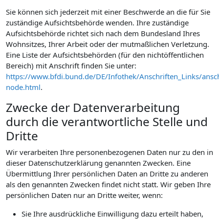
Sie können sich jederzeit mit einer Beschwerde an die für Sie
zuständige Aufsichtsbehörde wenden. Ihre zuständige
Aufsichtsbehörde richtet sich nach dem Bundesland Ihres
Wohnsitzes, Ihrer Arbeit oder der mutmaßlichen Verletzung.
Eine Liste der Aufsichtsbehörden (für den nichtöffentlichen
Bereich) mit Anschrift finden Sie unter:
https://www.bfdi.bund.de/DE/Infothek/Anschriften_Links/ansch
node.html
.
Zwecke der Datenverarbeitung
durch die verantwortliche Stelle und
Dritte
Wir verarbeiten Ihre personenbezogenen Daten nur zu den in
dieser Datenschutzerklärung genannten Zwecken. Eine
Übermittlung Ihrer persönlichen Daten an Dritte zu anderen
als den genannten Zwecken findet nicht statt. Wir geben Ihre
persönlichen Daten nur an Dritte weiter, wenn:
Sie Ihre ausdrückliche Einwilligung dazu erteilt haben,