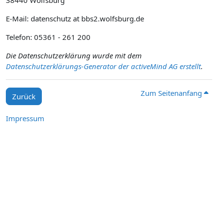
38440 Wolfsburg
E-Mail: datenschutz at bbs2.wolfsburg.de
Telefon: 05361 - 261 200
Die Datenschutzerklärung wurde mit dem
Datenschutzerklärungs-Generator der activeMind AG erstellt
.
Zum Seitenanfang
Zurück
Impressum