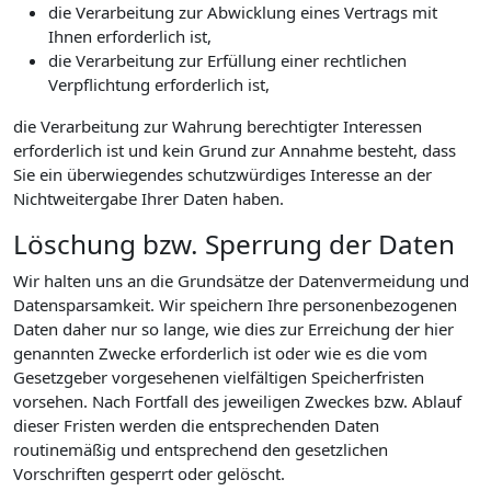
die Verarbeitung zur Abwicklung eines Vertrags mit
Ihnen erforderlich ist,
die Verarbeitung zur Erfüllung einer rechtlichen
Verpflichtung erforderlich ist,
die Verarbeitung zur Wahrung berechtigter Interessen
erforderlich ist und kein Grund zur Annahme besteht, dass
Sie ein überwiegendes schutzwürdiges Interesse an der
Nichtweitergabe Ihrer Daten haben.
Löschung bzw. Sperrung der Daten
Wir halten uns an die Grundsätze der Datenvermeidung und
Datensparsamkeit. Wir speichern Ihre personenbezogenen
Daten daher nur so lange, wie dies zur Erreichung der hier
genannten Zwecke erforderlich ist oder wie es die vom
Gesetzgeber vorgesehenen vielfältigen Speicherfristen
vorsehen. Nach Fortfall des jeweiligen Zweckes bzw. Ablauf
dieser Fristen werden die entsprechenden Daten
routinemäßig und entsprechend den gesetzlichen
Vorschriften gesperrt oder gelöscht.