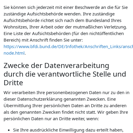
Sie können sich jederzeit mit einer Beschwerde an die für Sie
zuständige Aufsichtsbehörde wenden. Ihre zuständige
Aufsichtsbehörde richtet sich nach dem Bundesland Ihres
Wohnsitzes, Ihrer Arbeit oder der mutmaßlichen Verletzung.
Eine Liste der Aufsichtsbehörden (für den nichtöffentlichen
Bereich) mit Anschrift finden Sie unter:
https://www.bfdi.bund.de/DE/Infothek/Anschriften_Links/ansch
node.html
.
Zwecke der Datenverarbeitung
durch die verantwortliche Stelle und
Dritte
Wir verarbeiten Ihre personenbezogenen Daten nur zu den in
dieser Datenschutzerklärung genannten Zwecken. Eine
Übermittlung Ihrer persönlichen Daten an Dritte zu anderen
als den genannten Zwecken findet nicht statt. Wir geben Ihre
persönlichen Daten nur an Dritte weiter, wenn:
Sie Ihre ausdrückliche Einwilligung dazu erteilt haben,