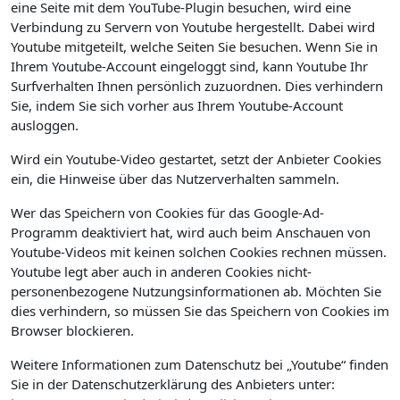
eine Seite mit dem YouTube-Plugin besuchen, wird eine
Verbindung zu Servern von Youtube hergestellt. Dabei wird
Youtube mitgeteilt, welche Seiten Sie besuchen. Wenn Sie in
Ihrem Youtube-Account eingeloggt sind, kann Youtube Ihr
Surfverhalten Ihnen persönlich zuzuordnen. Dies verhindern
Sie, indem Sie sich vorher aus Ihrem Youtube-Account
ausloggen.
Wird ein Youtube-Video gestartet, setzt der Anbieter Cookies
ein, die Hinweise über das Nutzerverhalten sammeln.
Wer das Speichern von Cookies für das Google-Ad-
Programm deaktiviert hat, wird auch beim Anschauen von
Youtube-Videos mit keinen solchen Cookies rechnen müssen.
Youtube legt aber auch in anderen Cookies nicht-
personenbezogene Nutzungsinformationen ab. Möchten Sie
dies verhindern, so müssen Sie das Speichern von Cookies im
Browser blockieren.
Weitere Informationen zum Datenschutz bei „Youtube“ finden
Sie in der Datenschutzerklärung des Anbieters unter: