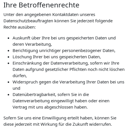
Ihre Betroffenenrechte
Unter den angegebenen Kontaktdaten unseres
Datenschutzbeauftragten können Sie jederzeit folgende
Rechte ausüben:
Auskunft über Ihre bei uns gespeicherten Daten und
deren Verarbeitung,
Berichtigung unrichtiger personenbezogener Daten,
Löschung Ihrer bei uns gespeicherten Daten,
Einschränkung der Datenverarbeitung, sofern wir Ihre
Daten aufgrund gesetzlicher Pflichten noch nicht löschen
dürfen,
Widerspruch gegen die Verarbeitung Ihrer Daten bei uns
und
Datenübertragbarkeit, sofern Sie in die
Datenverarbeitung eingewilligt haben oder einen
Vertrag mit uns abgeschlossen haben.
Sofern Sie uns eine Einwilligung erteilt haben, können Sie
diese jederzeit mit Wirkung für die Zukunft widerrufen.