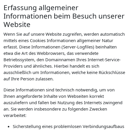
Erfassung allgemeiner
Informationen beim Besuch unserer
Website
Wenn Sie auf unsere Website zugreifen, werden automatisch
mittels eines Cookies Informationen allgemeiner Natur
erfasst. Diese Informationen (Server-Logfiles) beinhalten
etwa die Art des Webbrowsers, das verwendete
Betriebssystem, den Domainnamen Ihres Internet-Service-
Providers und ähnliches. Hierbei handelt es sich
ausschließlich um Informationen, welche keine Rückschlüsse
auf Ihre Person zulassen.
Diese Informationen sind technisch notwendig, um von
Ihnen angeforderte Inhalte von Webseiten korrekt
auszuliefern und fallen bei Nutzung des Internets zwingend
an. Sie werden insbesondere zu folgenden Zwecken
verarbeitet:
Sicherstellung eines problemlosen Verbindungsaufbaus