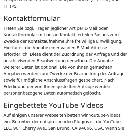
HTTPS.
Kontaktformular
Treten Sie bzgl. Fragen jeglicher Art per E-Mail oder
Kontaktformular mit uns in Kontakt, erteilen Sie uns zum
Zwecke der Kontaktaufnahme Ihre freiwillige Einwilligung.
Hierfür ist die Angabe einer validen E-Mail-Adresse
erforderlich. Diese dient der Zuordnung der Anfrage und der
anschließenden Beantwortung derselben. Die Angabe
weiterer Daten ist optional. Die von Ihnen gemachten
Angaben werden zum Zwecke der Bearbeitung der Anfrage
sowie für mögliche Anschlussfragen gespeichert. Nach
Erledigung der von Ihnen gestellten Anfrage werden
personenbezogene Daten automatisch gelöscht.
Eingebettete YouTube-Videos
Auf einigen unserer Webseiten betten wir Youtube-Videos
ein. Betreiber der entsprechenden Plugins ist die YouTube,
LLC, 901 Cherry Ave., San Bruno, CA 94066, USA. Wenn Sie