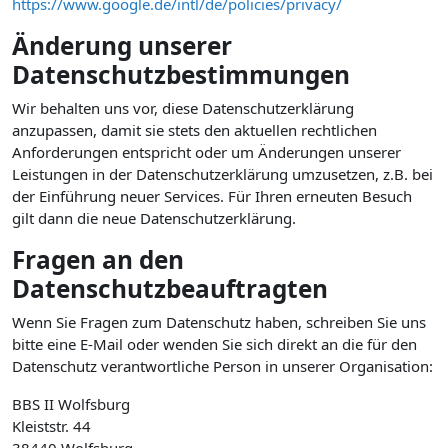
https://www.google.de/intl/de/policies/privacy/
Änderung unserer
Datenschutzbestimmungen
Wir behalten uns vor, diese Datenschutzerklärung
anzupassen, damit sie stets den aktuellen rechtlichen
Anforderungen entspricht oder um Änderungen unserer
Leistungen in der Datenschutzerklärung umzusetzen, z.B. bei
der Einführung neuer Services. Für Ihren erneuten Besuch
gilt dann die neue Datenschutzerklärung.
Fragen an den
Datenschutzbeauftragten
Wenn Sie Fragen zum Datenschutz haben, schreiben Sie uns
bitte eine E-Mail oder wenden Sie sich direkt an die für den
Datenschutz verantwortliche Person in unserer Organisation:
BBS II Wolfsburg
Kleiststr. 44