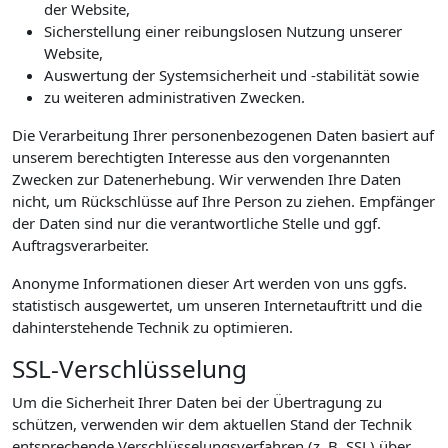
der Website,
Sicherstellung einer reibungslosen Nutzung unserer
Website,
Auswertung der Systemsicherheit und -stabilität sowie
zu weiteren administrativen Zwecken.
Die Verarbeitung Ihrer personenbezogenen Daten basiert auf
unserem berechtigten Interesse aus den vorgenannten
Zwecken zur Datenerhebung. Wir verwenden Ihre Daten
nicht, um Rückschlüsse auf Ihre Person zu ziehen. Empfänger
der Daten sind nur die verantwortliche Stelle und ggf.
Auftragsverarbeiter.
Anonyme Informationen dieser Art werden von uns ggfs.
statistisch ausgewertet, um unseren Internetauftritt und die
dahinterstehende Technik zu optimieren.
SSL-Verschlüsselung
Um die Sicherheit Ihrer Daten bei der Übertragung zu
schützen, verwenden wir dem aktuellen Stand der Technik
entsprechende Verschlüsselungsverfahren (z. B. SSL) über