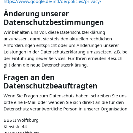
https://www.google.de/intl/de/policies/privacy/
Änderung unserer
Datenschutzbestimmungen
Wir behalten uns vor, diese Datenschutzerklärung
anzupassen, damit sie stets den aktuellen rechtlichen
Anforderungen entspricht oder um Änderungen unserer
Leistungen in der Datenschutzerklärung umzusetzen, z.B. bei
der Einführung neuer Services. Für Ihren erneuten Besuch
gilt dann die neue Datenschutzerklärung.
Fragen an den
Datenschutzbeauftragten
Wenn Sie Fragen zum Datenschutz haben, schreiben Sie uns
bitte eine E-Mail oder wenden Sie sich direkt an die für den
Datenschutz verantwortliche Person in unserer Organisation:
BBS II Wolfsburg
Kleiststr. 44