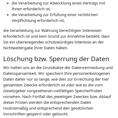
die Verarbeitung zur Abwicklung eines Vertrags mit
Ihnen erforderlich ist,
die Verarbeitung zur Erfüllung einer rechtlichen
Verpflichtung erforderlich ist,
die Verarbeitung zur Wahrung berechtigter Interessen
erforderlich ist und kein Grund zur Annahme besteht, dass
Sie ein überwiegendes schutzwürdiges Interesse an der
Nichtweitergabe Ihrer Daten haben.
Löschung bzw. Sperrung der Daten
Wir halten uns an die Grundsätze der Datenvermeidung und
Datensparsamkeit. Wir speichern Ihre personenbezogenen
Daten daher nur so lange, wie dies zur Erreichung der hier
genannten Zwecke erforderlich ist oder wie es die vom
Gesetzgeber vorgesehenen vielfältigen Speicherfristen
vorsehen. Nach Fortfall des jeweiligen Zweckes bzw. Ablauf
dieser Fristen werden die entsprechenden Daten
routinemäßig und entsprechend den gesetzlichen
Vorschriften gesperrt oder gelöscht.