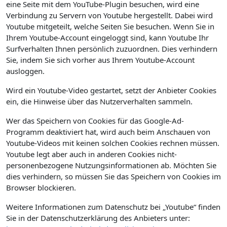
eine Seite mit dem YouTube-Plugin besuchen, wird eine
Verbindung zu Servern von Youtube hergestellt. Dabei wird
Youtube mitgeteilt, welche Seiten Sie besuchen. Wenn Sie in
Ihrem Youtube-Account eingeloggt sind, kann Youtube Ihr
Surfverhalten Ihnen persönlich zuzuordnen. Dies verhindern
Sie, indem Sie sich vorher aus Ihrem Youtube-Account
ausloggen.
Wird ein Youtube-Video gestartet, setzt der Anbieter Cookies
ein, die Hinweise über das Nutzerverhalten sammeln.
Wer das Speichern von Cookies für das Google-Ad-
Programm deaktiviert hat, wird auch beim Anschauen von
Youtube-Videos mit keinen solchen Cookies rechnen müssen.
Youtube legt aber auch in anderen Cookies nicht-
personenbezogene Nutzungsinformationen ab. Möchten Sie
dies verhindern, so müssen Sie das Speichern von Cookies im
Browser blockieren.
Weitere Informationen zum Datenschutz bei „Youtube“ finden
Sie in der Datenschutzerklärung des Anbieters unter: