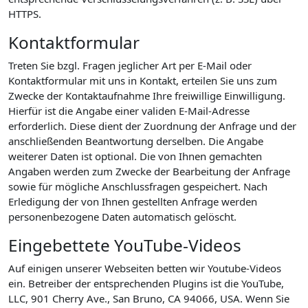
HTTPS.
Kontaktformular
Treten Sie bzgl. Fragen jeglicher Art per E-Mail oder
Kontaktformular mit uns in Kontakt, erteilen Sie uns zum
Zwecke der Kontaktaufnahme Ihre freiwillige Einwilligung.
Hierfür ist die Angabe einer validen E-Mail-Adresse
erforderlich. Diese dient der Zuordnung der Anfrage und der
anschließenden Beantwortung derselben. Die Angabe
weiterer Daten ist optional. Die von Ihnen gemachten
Angaben werden zum Zwecke der Bearbeitung der Anfrage
sowie für mögliche Anschlussfragen gespeichert. Nach
Erledigung der von Ihnen gestellten Anfrage werden
personenbezogene Daten automatisch gelöscht.
Eingebettete YouTube-Videos
Auf einigen unserer Webseiten betten wir Youtube-Videos
ein. Betreiber der entsprechenden Plugins ist die YouTube,
LLC, 901 Cherry Ave., San Bruno, CA 94066, USA. Wenn Sie