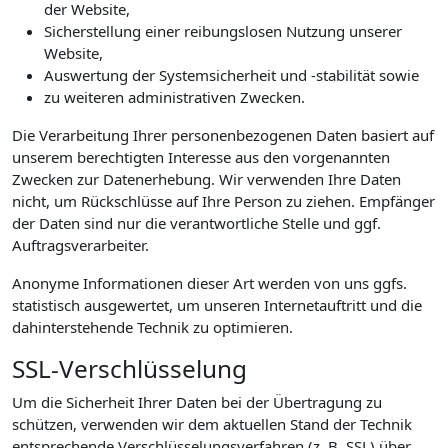
der Website,
Sicherstellung einer reibungslosen Nutzung unserer
Website,
Auswertung der Systemsicherheit und -stabilität sowie
zu weiteren administrativen Zwecken.
Die Verarbeitung Ihrer personenbezogenen Daten basiert auf
unserem berechtigten Interesse aus den vorgenannten
Zwecken zur Datenerhebung. Wir verwenden Ihre Daten
nicht, um Rückschlüsse auf Ihre Person zu ziehen. Empfänger
der Daten sind nur die verantwortliche Stelle und ggf.
Auftragsverarbeiter.
Anonyme Informationen dieser Art werden von uns ggfs.
statistisch ausgewertet, um unseren Internetauftritt und die
dahinterstehende Technik zu optimieren.
SSL-Verschlüsselung
Um die Sicherheit Ihrer Daten bei der Übertragung zu
schützen, verwenden wir dem aktuellen Stand der Technik
entsprechende Verschlüsselungsverfahren (z. B. SSL) über