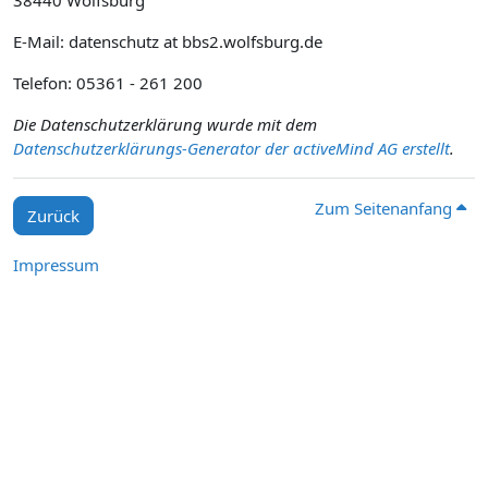
38440 Wolfsburg
E-Mail: datenschutz at bbs2.wolfsburg.de
Telefon: 05361 - 261 200
Die Datenschutzerklärung wurde mit dem
Datenschutzerklärungs-Generator der activeMind AG erstellt
.
Zum Seitenanfang
Zurück
Impressum