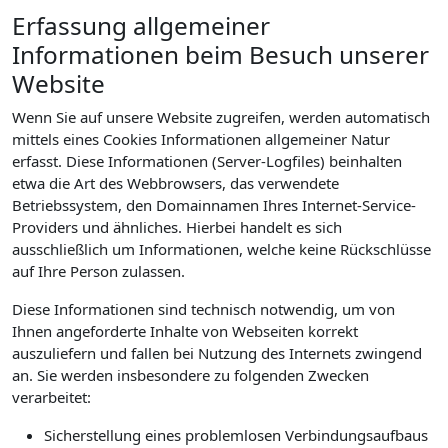
Erfassung allgemeiner
Informationen beim Besuch unserer
Website
Wenn Sie auf unsere Website zugreifen, werden automatisch
mittels eines Cookies Informationen allgemeiner Natur
erfasst. Diese Informationen (Server-Logfiles) beinhalten
etwa die Art des Webbrowsers, das verwendete
Betriebssystem, den Domainnamen Ihres Internet-Service-
Providers und ähnliches. Hierbei handelt es sich
ausschließlich um Informationen, welche keine Rückschlüsse
auf Ihre Person zulassen.
Diese Informationen sind technisch notwendig, um von
Ihnen angeforderte Inhalte von Webseiten korrekt
auszuliefern und fallen bei Nutzung des Internets zwingend
an. Sie werden insbesondere zu folgenden Zwecken
verarbeitet:
Sicherstellung eines problemlosen Verbindungsaufbaus