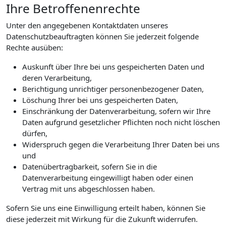
Ihre Betroffenenrechte
Unter den angegebenen Kontaktdaten unseres
Datenschutzbeauftragten können Sie jederzeit folgende
Rechte ausüben:
Auskunft über Ihre bei uns gespeicherten Daten und
deren Verarbeitung,
Berichtigung unrichtiger personenbezogener Daten,
Löschung Ihrer bei uns gespeicherten Daten,
Einschränkung der Datenverarbeitung, sofern wir Ihre
Daten aufgrund gesetzlicher Pflichten noch nicht löschen
dürfen,
Widerspruch gegen die Verarbeitung Ihrer Daten bei uns
und
Datenübertragbarkeit, sofern Sie in die
Datenverarbeitung eingewilligt haben oder einen
Vertrag mit uns abgeschlossen haben.
Sofern Sie uns eine Einwilligung erteilt haben, können Sie
diese jederzeit mit Wirkung für die Zukunft widerrufen.