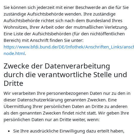
Sie können sich jederzeit mit einer Beschwerde an die für Sie
zuständige Aufsichtsbehörde wenden. Ihre zuständige
Aufsichtsbehörde richtet sich nach dem Bundesland Ihres
Wohnsitzes, Ihrer Arbeit oder der mutmaßlichen Verletzung.
Eine Liste der Aufsichtsbehörden (für den nichtöffentlichen
Bereich) mit Anschrift finden Sie unter:
https://www.bfdi.bund.de/DE/Infothek/Anschriften_Links/ansch
node.html
.
Zwecke der Datenverarbeitung
durch die verantwortliche Stelle und
Dritte
Wir verarbeiten Ihre personenbezogenen Daten nur zu den in
dieser Datenschutzerklärung genannten Zwecken. Eine
Übermittlung Ihrer persönlichen Daten an Dritte zu anderen
als den genannten Zwecken findet nicht statt. Wir geben Ihre
persönlichen Daten nur an Dritte weiter, wenn:
Sie Ihre ausdrückliche Einwilligung dazu erteilt haben,