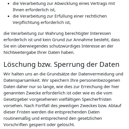
die Verarbeitung zur Abwicklung eines Vertrags mit
Ihnen erforderlich ist,
die Verarbeitung zur Erfüllung einer rechtlichen
Verpflichtung erforderlich ist,
die Verarbeitung zur Wahrung berechtigter Interessen
erforderlich ist und kein Grund zur Annahme besteht, dass
Sie ein überwiegendes schutzwürdiges Interesse an der
Nichtweitergabe Ihrer Daten haben.
Löschung bzw. Sperrung der Daten
Wir halten uns an die Grundsätze der Datenvermeidung und
Datensparsamkeit. Wir speichern Ihre personenbezogenen
Daten daher nur so lange, wie dies zur Erreichung der hier
genannten Zwecke erforderlich ist oder wie es die vom
Gesetzgeber vorgesehenen vielfältigen Speicherfristen
vorsehen. Nach Fortfall des jeweiligen Zweckes bzw. Ablauf
dieser Fristen werden die entsprechenden Daten
routinemäßig und entsprechend den gesetzlichen
Vorschriften gesperrt oder gelöscht.