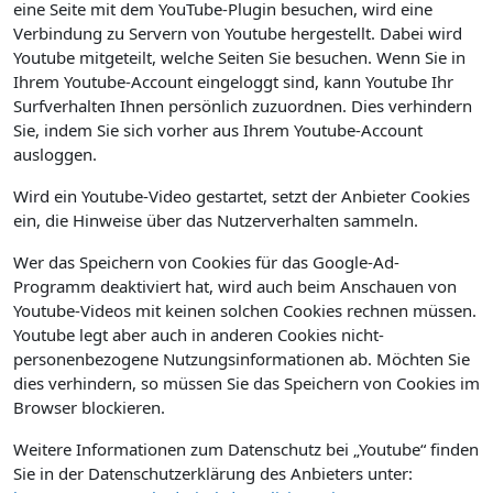
eine Seite mit dem YouTube-Plugin besuchen, wird eine
Verbindung zu Servern von Youtube hergestellt. Dabei wird
Youtube mitgeteilt, welche Seiten Sie besuchen. Wenn Sie in
Ihrem Youtube-Account eingeloggt sind, kann Youtube Ihr
Surfverhalten Ihnen persönlich zuzuordnen. Dies verhindern
Sie, indem Sie sich vorher aus Ihrem Youtube-Account
ausloggen.
Wird ein Youtube-Video gestartet, setzt der Anbieter Cookies
ein, die Hinweise über das Nutzerverhalten sammeln.
Wer das Speichern von Cookies für das Google-Ad-
Programm deaktiviert hat, wird auch beim Anschauen von
Youtube-Videos mit keinen solchen Cookies rechnen müssen.
Youtube legt aber auch in anderen Cookies nicht-
personenbezogene Nutzungsinformationen ab. Möchten Sie
dies verhindern, so müssen Sie das Speichern von Cookies im
Browser blockieren.
Weitere Informationen zum Datenschutz bei „Youtube“ finden
Sie in der Datenschutzerklärung des Anbieters unter: