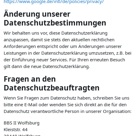
https://www.google.de/intl/de/policies/privacy/
Änderung unserer
Datenschutzbestimmungen
Wir behalten uns vor, diese Datenschutzerklärung
anzupassen, damit sie stets den aktuellen rechtlichen
Anforderungen entspricht oder um Änderungen unserer
Leistungen in der Datenschutzerklärung umzusetzen, z.B. bei
der Einführung neuer Services. Für Ihren erneuten Besuch
gilt dann die neue Datenschutzerklärung.
Fragen an den
Datenschutzbeauftragten
Wenn Sie Fragen zum Datenschutz haben, schreiben Sie uns
bitte eine E-Mail oder wenden Sie sich direkt an die für den
Datenschutz verantwortliche Person in unserer Organisation:
BBS II Wolfsburg
Kleiststr. 44