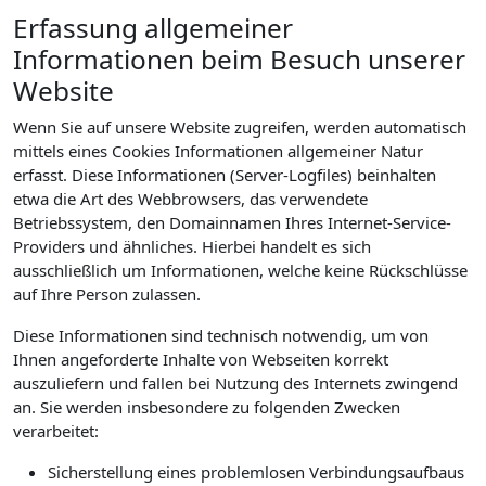
Erfassung allgemeiner
Informationen beim Besuch unserer
Website
Wenn Sie auf unsere Website zugreifen, werden automatisch
mittels eines Cookies Informationen allgemeiner Natur
erfasst. Diese Informationen (Server-Logfiles) beinhalten
etwa die Art des Webbrowsers, das verwendete
Betriebssystem, den Domainnamen Ihres Internet-Service-
Providers und ähnliches. Hierbei handelt es sich
ausschließlich um Informationen, welche keine Rückschlüsse
auf Ihre Person zulassen.
Diese Informationen sind technisch notwendig, um von
Ihnen angeforderte Inhalte von Webseiten korrekt
auszuliefern und fallen bei Nutzung des Internets zwingend
an. Sie werden insbesondere zu folgenden Zwecken
verarbeitet:
Sicherstellung eines problemlosen Verbindungsaufbaus