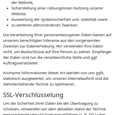
der Website,
Sicherstellung einer reibungslosen Nutzung unserer
Website,
Auswertung der Systemsicherheit und -stabilität sowie
zu weiteren administrativen Zwecken.
Die Verarbeitung Ihrer personenbezogenen Daten basiert auf
unserem berechtigten Interesse aus den vorgenannten
Zwecken zur Datenerhebung. Wir verwenden Ihre Daten
nicht, um Rückschlüsse auf Ihre Person zu ziehen. Empfänger
der Daten sind nur die verantwortliche Stelle und ggf.
Auftragsverarbeiter.
Anonyme Informationen dieser Art werden von uns ggfs.
statistisch ausgewertet, um unseren Internetauftritt und die
dahinterstehende Technik zu optimieren.
SSL-Verschlüsselung
Um die Sicherheit Ihrer Daten bei der Übertragung zu
schützen, verwenden wir dem aktuellen Stand der Technik
entsprechende Verschlüsselungsverfahren (z. B. SSL) über