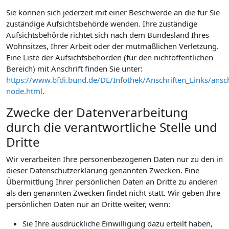
Sie können sich jederzeit mit einer Beschwerde an die für Sie
zuständige Aufsichtsbehörde wenden. Ihre zuständige
Aufsichtsbehörde richtet sich nach dem Bundesland Ihres
Wohnsitzes, Ihrer Arbeit oder der mutmaßlichen Verletzung.
Eine Liste der Aufsichtsbehörden (für den nichtöffentlichen
Bereich) mit Anschrift finden Sie unter:
https://www.bfdi.bund.de/DE/Infothek/Anschriften_Links/ansch
node.html
.
Zwecke der Datenverarbeitung
durch die verantwortliche Stelle und
Dritte
Wir verarbeiten Ihre personenbezogenen Daten nur zu den in
dieser Datenschutzerklärung genannten Zwecken. Eine
Übermittlung Ihrer persönlichen Daten an Dritte zu anderen
als den genannten Zwecken findet nicht statt. Wir geben Ihre
persönlichen Daten nur an Dritte weiter, wenn:
Sie Ihre ausdrückliche Einwilligung dazu erteilt haben,