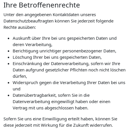
Ihre Betroffenenrechte
Unter den angegebenen Kontaktdaten unseres
Datenschutzbeauftragten können Sie jederzeit folgende
Rechte ausüben:
Auskunft über Ihre bei uns gespeicherten Daten und
deren Verarbeitung,
Berichtigung unrichtiger personenbezogener Daten,
Löschung Ihrer bei uns gespeicherten Daten,
Einschränkung der Datenverarbeitung, sofern wir Ihre
Daten aufgrund gesetzlicher Pflichten noch nicht löschen
dürfen,
Widerspruch gegen die Verarbeitung Ihrer Daten bei uns
und
Datenübertragbarkeit, sofern Sie in die
Datenverarbeitung eingewilligt haben oder einen
Vertrag mit uns abgeschlossen haben.
Sofern Sie uns eine Einwilligung erteilt haben, können Sie
diese jederzeit mit Wirkung für die Zukunft widerrufen.