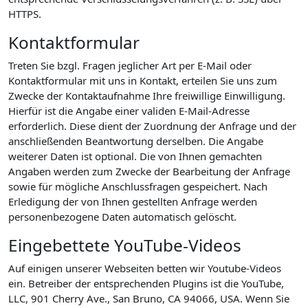
HTTPS.
Kontaktformular
Treten Sie bzgl. Fragen jeglicher Art per E-Mail oder
Kontaktformular mit uns in Kontakt, erteilen Sie uns zum
Zwecke der Kontaktaufnahme Ihre freiwillige Einwilligung.
Hierfür ist die Angabe einer validen E-Mail-Adresse
erforderlich. Diese dient der Zuordnung der Anfrage und der
anschließenden Beantwortung derselben. Die Angabe
weiterer Daten ist optional. Die von Ihnen gemachten
Angaben werden zum Zwecke der Bearbeitung der Anfrage
sowie für mögliche Anschlussfragen gespeichert. Nach
Erledigung der von Ihnen gestellten Anfrage werden
personenbezogene Daten automatisch gelöscht.
Eingebettete YouTube-Videos
Auf einigen unserer Webseiten betten wir Youtube-Videos
ein. Betreiber der entsprechenden Plugins ist die YouTube,
LLC, 901 Cherry Ave., San Bruno, CA 94066, USA. Wenn Sie