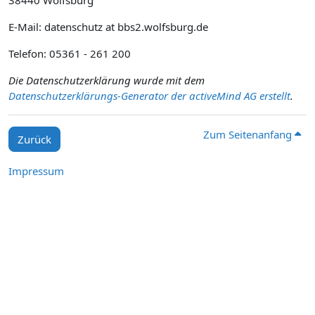
38440 Wolfsburg
E-Mail: datenschutz at bbs2.wolfsburg.de
Telefon: 05361 - 261 200
Die Datenschutzerklärung wurde mit dem
Datenschutzerklärungs-Generator der activeMind AG erstellt
.
Zum Seitenanfang
Zurück
Impressum